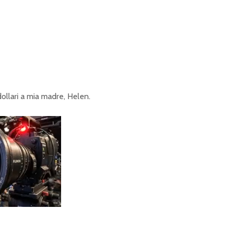
lari a mia madre, Helen.