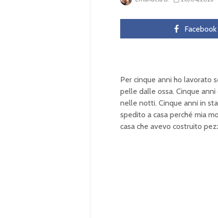
Facebook
Per cinque anni ho lavorato s
pelle dalle ossa. Cinque anni 
nelle notti. Cinque anni in s
spedito a casa perché mia mo
casa che avevo costruito pe