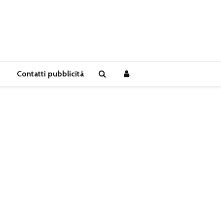
Contatti pubblicità