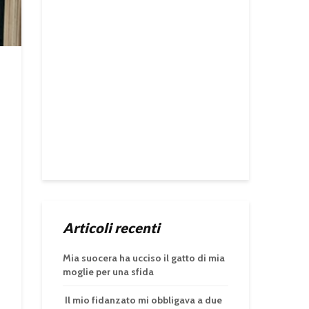
Articoli recenti
Mia suocera ha ucciso il gatto di mia
moglie per una sfida
Il mio fidanzato mi obbligava a due