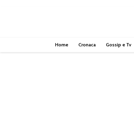
Home
Cronaca
Gossip e Tv