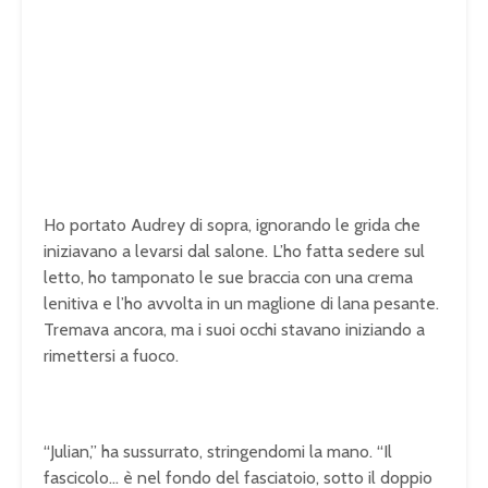
Ho portato Audrey di sopra, ignorando le grida che
iniziavano a levarsi dal salone. L’ho fatta sedere sul
letto, ho tamponato le sue braccia con una crema
lenitiva e l’ho avvolta in un maglione di lana pesante.
Tremava ancora, ma i suoi occhi stavano iniziando a
rimettersi a fuoco.
“Julian,” ha sussurrato, stringendomi la mano. “Il
fascicolo… è nel fondo del fasciatoio, sotto il doppio