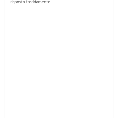
risposto freddamente.