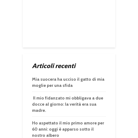
Articoli recenti
Mia suocera ha ucciso il gatto di mia
moglie per una sfida
Il mio fidanzato mi obbligava a due
docce al giorno: la verità era sua
madre.
Ho aspettato il mio primo amore per
60 anni: oggi è apparso sotto il
nostro albero