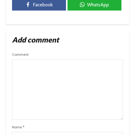
Facebook
WhatsApp
Add comment
Comment
Nome
*