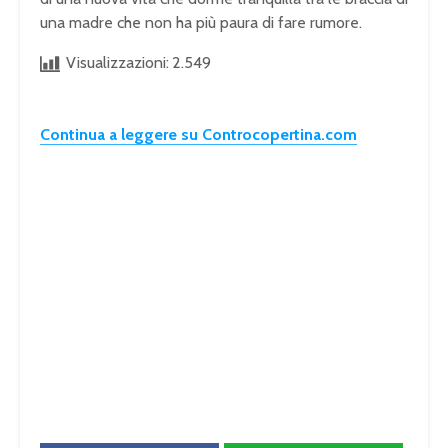
una madre che non ha più paura di fare rumore.
Visualizzazioni:
2.549
Continua a leggere su Controcopertina.com