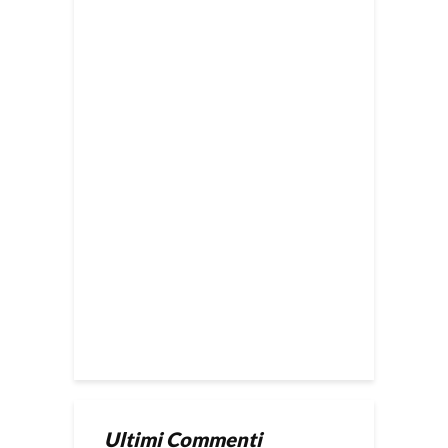
Ultimi Commenti