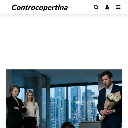
Controcopertina