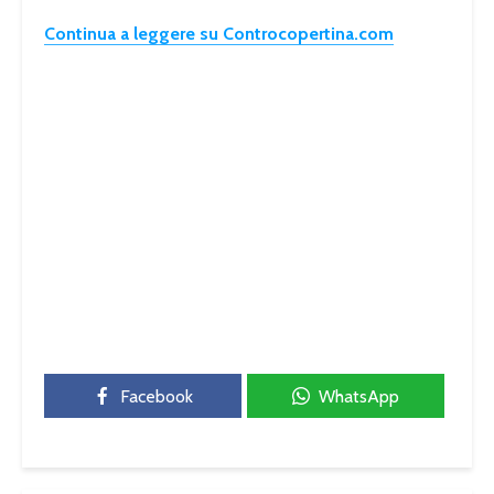
Continua a leggere su Controcopertina.com
Facebook
WhatsApp