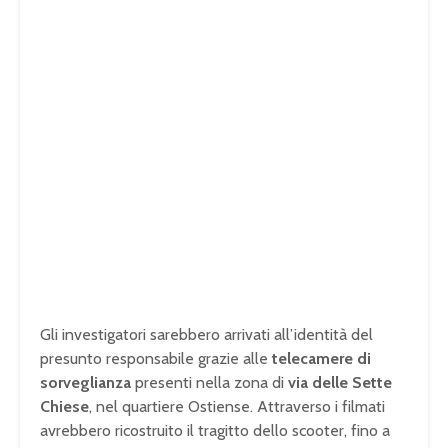
Gli investigatori sarebbero arrivati all’identità del
presunto responsabile grazie alle
telecamere di
sorveglianza
presenti nella zona di
via delle Sette
Chiese
, nel quartiere Ostiense. Attraverso i filmati
avrebbero ricostruito il tragitto dello scooter, fino a