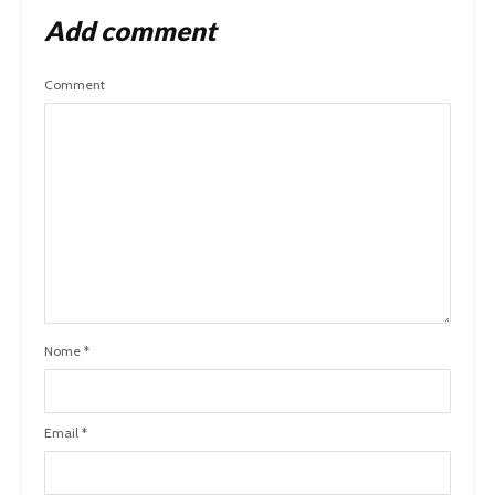
Add comment
Comment
Nome
*
Email
*