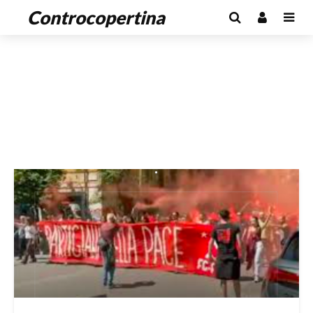
Controcopertina