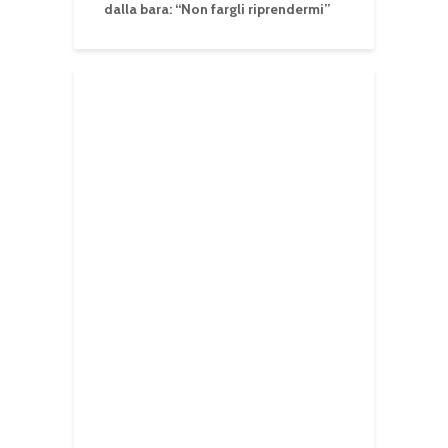
dalla bara: “Non fargli riprendermi”