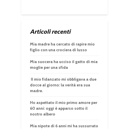
Articoli recenti
Mia madre ha cercato di rapire mio
figlio con una crociera di lusso
Mia suocera ha ucciso il gatto di mia
moglie per una sfida
Il mio fidanzato mi obbligava a due
docce al giorno: la verità era sua
madre.
Ho aspettato il mio primo amore per
60 anni: oggi è apparso sotto il
nostro albero
Mia nipote di 6 anni mi ha sussurrato