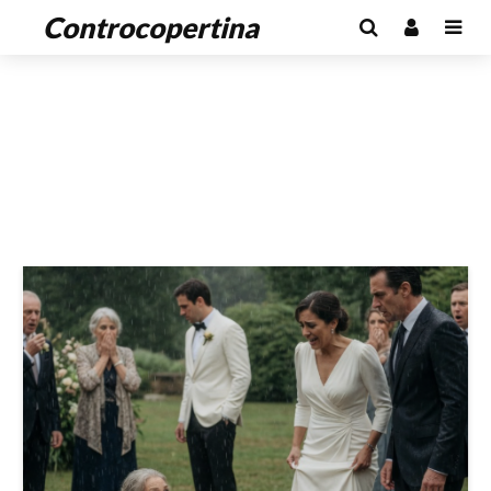
Controcopertina