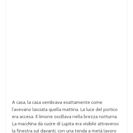
A casa, la casa sembrava esattamente come
l’avevano lasciata quella mattina. La luce del portico
era accesa. Il limone oscillava nella brezza notturna.
La macchina da cucire di Lupita era visibile attraverso
la finestra sul davanti, con una tenda a metà lavoro