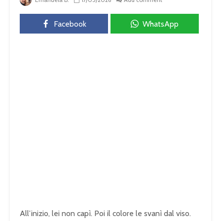
Facebook
WhatsApp
All’inizio, lei non capì. Poi il colore le svanì dal viso.