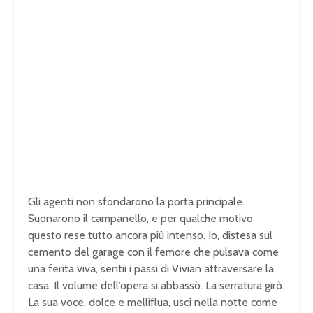
Gli agenti non sfondarono la porta principale.
Suonarono il campanello, e per qualche motivo
questo rese tutto ancora più intenso. Io, distesa sul
cemento del garage con il femore che pulsava come
una ferita viva, sentii i passi di Vivian attraversare la
casa. Il volume dell’opera si abbassò. La serratura girò.
La sua voce, dolce e melliflua, uscì nella notte come