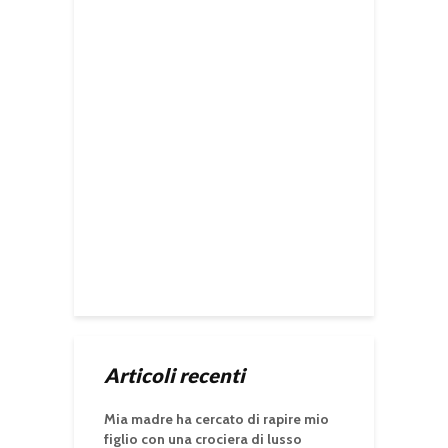
Articoli recenti
Mia madre ha cercato di rapire mio
figlio con una crociera di lusso