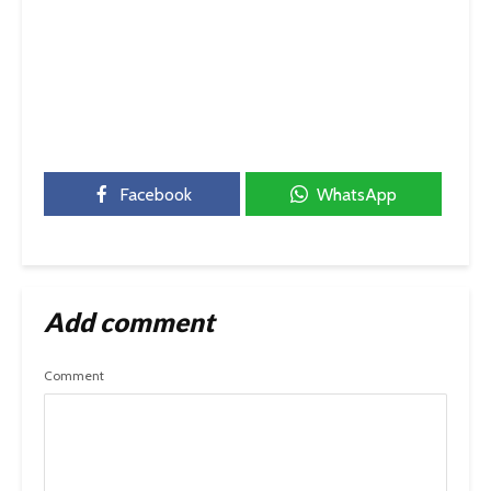
Facebook
WhatsApp
Add comment
Comment