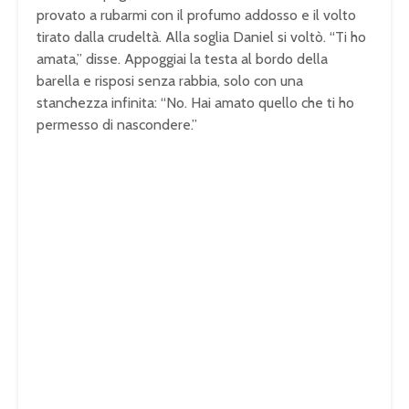
provato a rubarmi con il profumo addosso e il volto
tirato dalla crudeltà. Alla soglia Daniel si voltò. “Ti ho
amata,” disse. Appoggiai la testa al bordo della
barella e risposi senza rabbia, solo con una
stanchezza infinita: “No. Hai amato quello che ti ho
permesso di nascondere.”