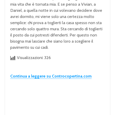
mia vita che è tornata mia. E se penso a Vivian, a
Daniel, a quella notte in cui volevano decidere dove
avrei dormito, mi viene solo una certezza molto
semplice: chi prova a toglierti la casa spesso non sta
cercando solo quattro mura. Sta cercando di toglierti
il posto da cui potresti difenderti. Per questo non
bisogna mai lasciare che siano loro a scegliere il
pavimento su cui cadi.
Visualizzazioni:
326
Continua a leggere su Controcopertina.com