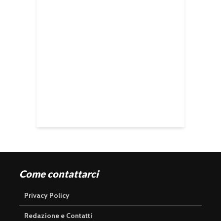
Come contattarci
Privacy Policy
Redazione e Contatti