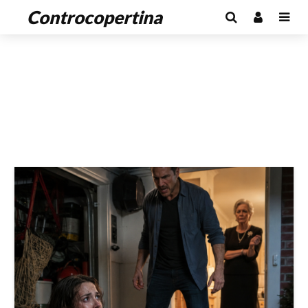
Controcopertina