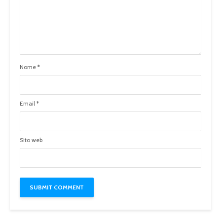
Nome
*
Email
*
Sito web