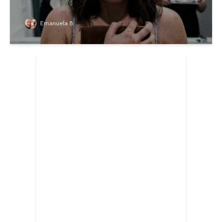
Emanuela B.