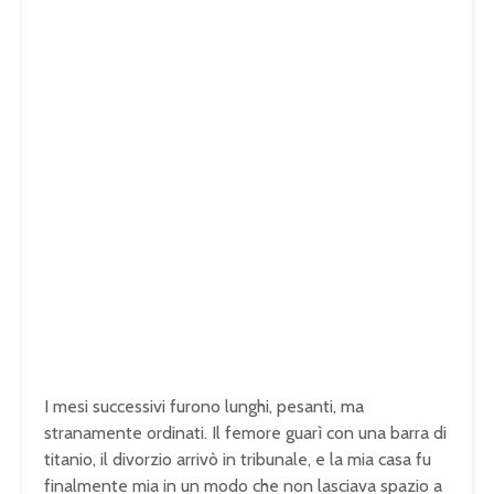
I mesi successivi furono lunghi, pesanti, ma
stranamente ordinati. Il femore guarì con una barra di
titanio, il divorzio arrivò in tribunale, e la mia casa fu
finalmente mia in un modo che non lasciava spazio a