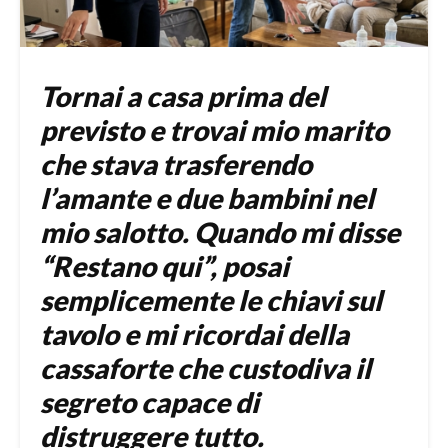
Tornai a casa prima del
previsto e trovai mio marito
che stava trasferendo
l’amante e due bambini nel
mio salotto. Quando mi disse
“Restano qui”, posai
semplicemente le chiavi sul
tavolo e mi ricordai della
cassaforte che custodiva il
segreto capace di
distruggere tutto.