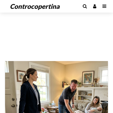
Controcopertina