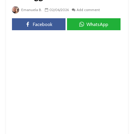
Emanuela B.
02/06/2026
Add comment
Facebook
WhatsApp