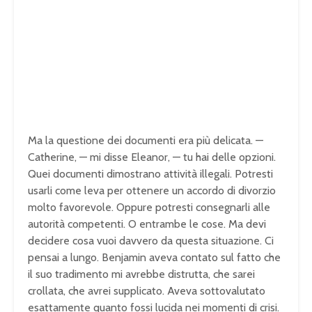
Ma la questione dei documenti era più delicata. —
Catherine, — mi disse Eleanor, — tu hai delle opzioni.
Quei documenti dimostrano attività illegali. Potresti
usarli come leva per ottenere un accordo di divorzio
molto favorevole. Oppure potresti consegnarli alle
autorità competenti. O entrambe le cose. Ma devi
decidere cosa vuoi davvero da questa situazione. Ci
pensai a lungo. Benjamin aveva contato sul fatto che
il suo tradimento mi avrebbe distrutta, che sarei
crollata, che avrei supplicato. Aveva sottovalutato
esattamente quanto fossi lucida nei momenti di crisi.