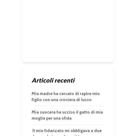
Articoli recenti
Mia madre ha cercato di rapire mio
figlio con una crociera di lusso
Mia suocera ha ucciso il gatto di mia
moglie per una sfida
Il mio fidanzato mi obbligava a due