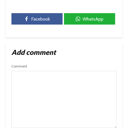
Facebook
WhatsApp
Add comment
Comment