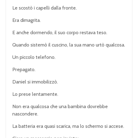
Le scostò i capelli dalla fronte.
Era dimagrita.
E anche dormendo, il suo corpo restava teso.
Quando sistemò il cuscino, la sua mano urtò qualcosa.
Un piccolo telefono.
Prepagato.
Daniel si immobilizzò.
Lo prese lentamente.
Non era qualcosa che una bambina dovrebbe
nascondere.
La batteria era quasi scarica, ma lo schermo si accese.