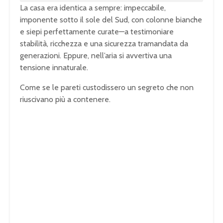
La casa era identica a sempre: impeccabile,
imponente sotto il sole del Sud, con colonne bianche
e siepi perfettamente curate—a testimoniare
stabilità, ricchezza e una sicurezza tramandata da
generazioni. Eppure, nell’aria si avvertiva una
tensione innaturale.
Come se le pareti custodissero un segreto che non
riuscivano più a contenere.