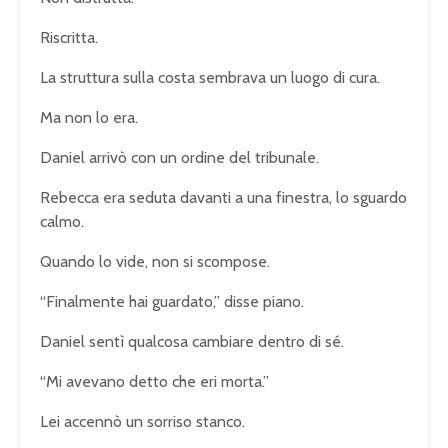
Riscritta.
La struttura sulla costa sembrava un luogo di cura.
Ma non lo era.
Daniel arrivò con un ordine del tribunale.
Rebecca era seduta davanti a una finestra, lo sguardo
calmo.
Quando lo vide, non si scompose.
“Finalmente hai guardato,” disse piano.
Daniel sentì qualcosa cambiare dentro di sé.
“Mi avevano detto che eri morta.”
Lei accennò un sorriso stanco.