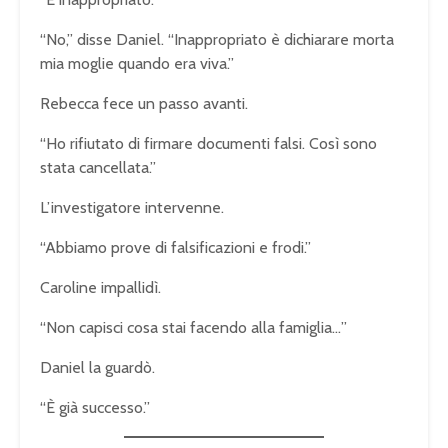
“No,” disse Daniel. “Inappropriato è dichiarare morta
mia moglie quando era viva.”
Rebecca fece un passo avanti.
“Ho rifiutato di firmare documenti falsi. Così sono
stata cancellata.”
L’investigatore intervenne.
“Abbiamo prove di falsificazioni e frodi.”
Caroline impallidì.
“Non capisci cosa stai facendo alla famiglia…”
Daniel la guardò.
“È già successo.”