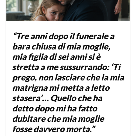
“Tre anni dopo il funerale a
bara chiusa di mia moglie,
mia figlia di sei anni si è
stretta a me sussurrando: ‘Ti
prego, non lasciare che la mia
matrigna mi metta a letto
stasera’… Quello che ha
detto dopo mi ha fatto
dubitare che mia moglie
fosse davvero morta.”