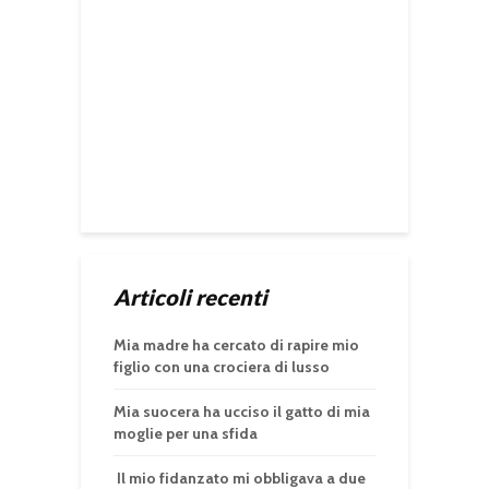
Articoli recenti
Mia madre ha cercato di rapire mio
figlio con una crociera di lusso
Mia suocera ha ucciso il gatto di mia
moglie per una sfida
Il mio fidanzato mi obbligava a due