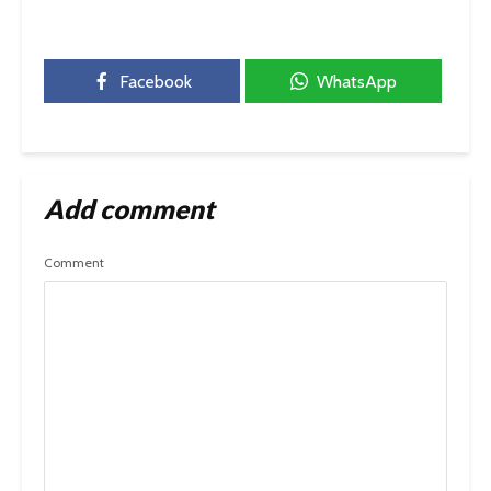
Facebook
WhatsApp
Add comment
Comment