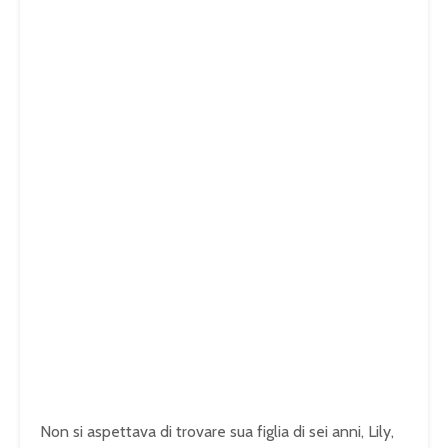
Non si aspettava di trovare sua figlia di sei anni, Lily,