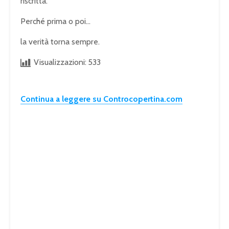
riscritta.
Perché prima o poi…
la verità torna sempre.
Visualizzazioni:
533
Continua a leggere su Controcopertina.com