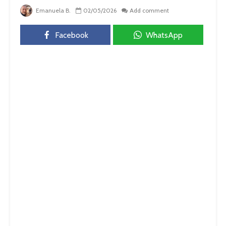
Emanuela B.
02/05/2026
Add comment
Facebook
WhatsApp