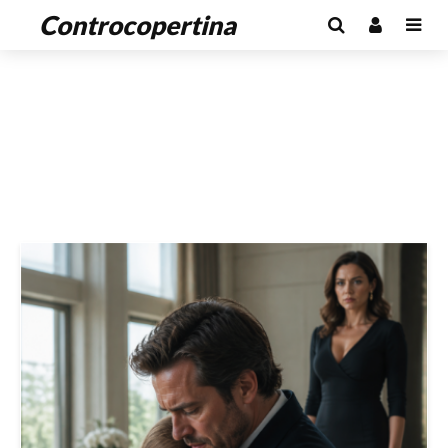
Controcopertina