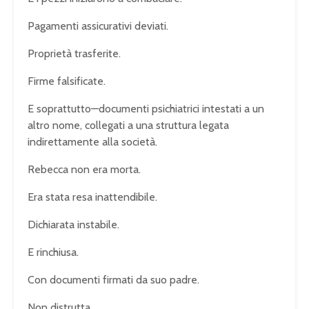
Pagamenti assicurativi deviati.
Proprietà trasferite.
Firme falsificate.
E soprattutto—documenti psichiatrici intestati a un
altro nome, collegati a una struttura legata
indirettamente alla società.
Rebecca non era morta.
Era stata resa inattendibile.
Dichiarata instabile.
E rinchiusa.
Con documenti firmati da suo padre.
Non distrutta.