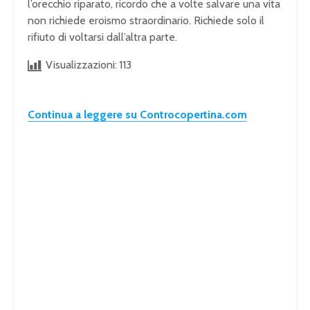
l’orecchio riparato, ricordo che a volte salvare una vita
non richiede eroismo straordinario. Richiede solo il
rifiuto di voltarsi dall’altra parte.
Visualizzazioni:
113
Continua a leggere su Controcopertina.com