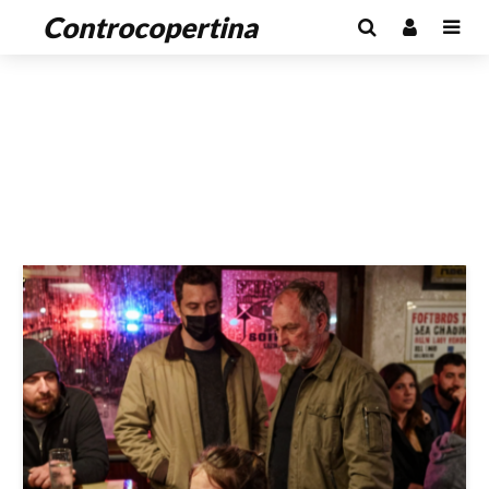
Controcopertina