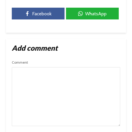
Facebook
WhatsApp
Add comment
Comment