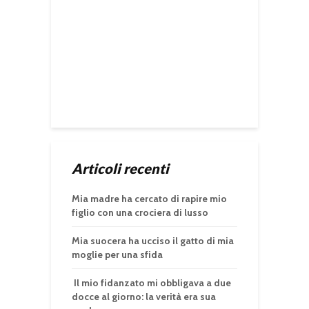
Articoli recenti
Mia madre ha cercato di rapire mio
figlio con una crociera di lusso
Mia suocera ha ucciso il gatto di mia
moglie per una sfida
Il mio fidanzato mi obbligava a due
docce al giorno: la verità era sua