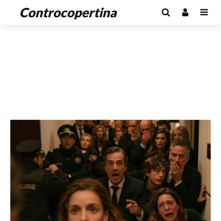
Controcopertina