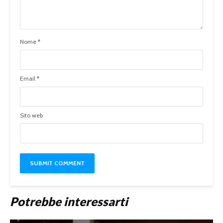
Nome
*
Email
*
Sito web
Potrebbe interessarti