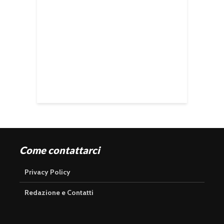
Come contattarci
Privacy Policy
Redazione e Contatti