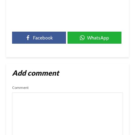
Facebook
WhatsApp
Add comment
Comment