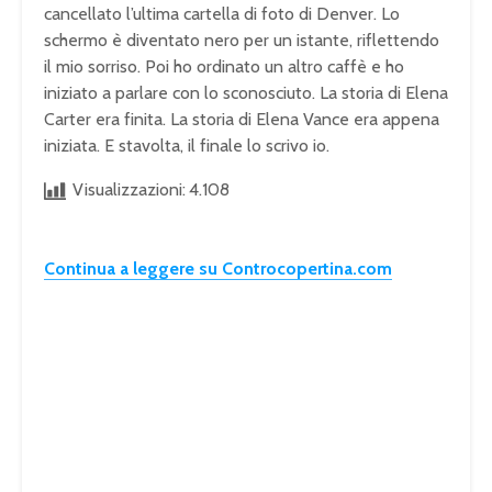
cancellato l’ultima cartella di foto di Denver. Lo
schermo è diventato nero per un istante, riflettendo
il mio sorriso. Poi ho ordinato un altro caffè e ho
iniziato a parlare con lo sconosciuto. La storia di Elena
Carter era finita. La storia di Elena Vance era appena
iniziata. E stavolta, il finale lo scrivo io.
Visualizzazioni:
4.108
Continua a leggere su Controcopertina.com