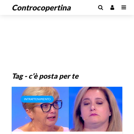
Controcopertina
Tag - c’è posta per te
INTRATTENIMENTO