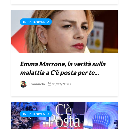
INTRATTENIMENTO
Emma Marrone, la verità sulla
malattia a C’è posta per te...
Emanuela
18/02/2020
INTRATTENIMENTO