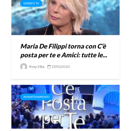
GOSSIP E TV
Maria De Filippi torna con C’è
posta per te e Amici: tutte le...
Rosy Elba
27/10/2020
INTRATTENIMENTO