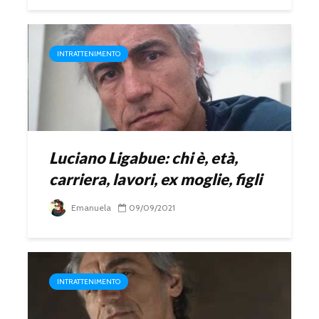
INTRATTENIMENTO
Luciano Ligabue: chi è, età,
carriera, lavori, ex moglie, figli
Emanuela
09/09/2021
INTRATTENIMENTO