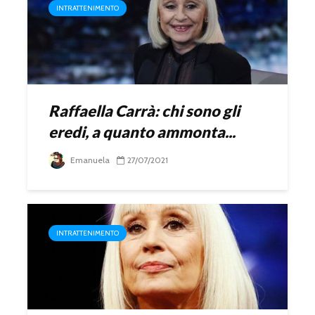
INTRATTENIMENTO
Raffaella Carrà: chi sono gli
eredi, a quanto ammonta...
Emanuela
27/07/2021
INTRATTENIMENTO