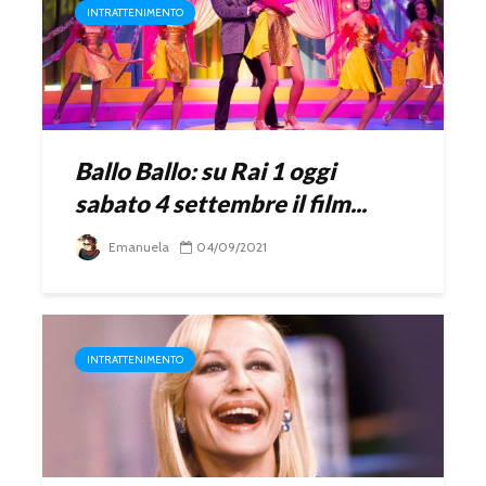
INTRATTENIMENTO
Ballo Ballo: su Rai 1 oggi
sabato 4 settembre il film...
Emanuela
04/09/2021
INTRATTENIMENTO