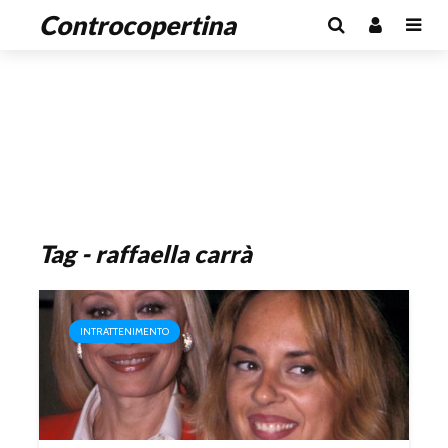
Controcopertina
Tag - raffaella carrà
INTRATTENIMENTO