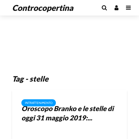
Controcopertina
Tag - stelle
INTRATTENIMENTO
Oroscopo Branko e le stelle di
oggi 31 maggio 2019:...