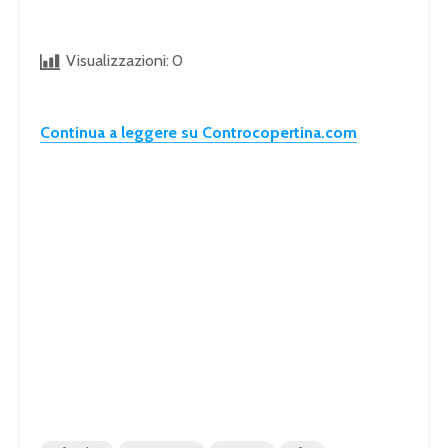
Visualizzazioni:
0
Continua a leggere su Controcopertina.com