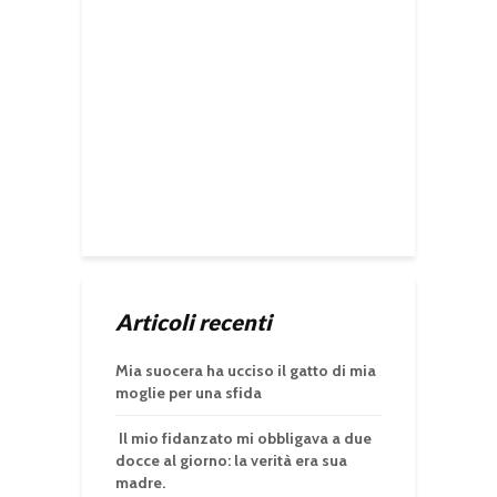
Articoli recenti
Mia suocera ha ucciso il gatto di mia
moglie per una sfida
Il mio fidanzato mi obbligava a due
docce al giorno: la verità era sua
madre.