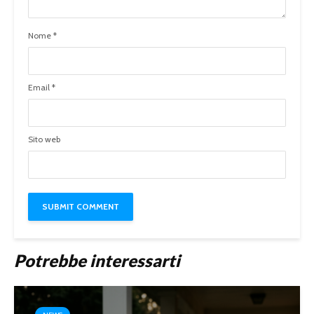
Nome
*
Email
*
Sito web
Potrebbe interessarti