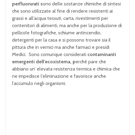
perfluorurati s
ono delle sostanze chimiche di sintesi
che sono utilizzate al fine di rendere resistenti ai
grassi e all’acqua tessuti, carta, rivestimenti per
contenitori di alimenti, ma anche per la produzione di
pellicole fotografiche, schiume antincendio,
detergenti per la casa e si possono trovare sia il
pittura che in vernici ma anche farmaci e presidi
Medici. Sono comunque considerati
contaminanti
emergenti dell’ecosistema, p
erché pare che
abbiano un’ elevata resistenza termica e chimica che
ne impedisce l’eliminazione e favorisce anche
l’accumulo negli organismi.