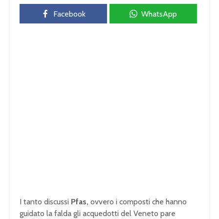
Facebook
WhatsApp
I tanto discussi
Pfas,
ovvero i composti che hanno
guidato la falda gli acquedotti del Veneto pare