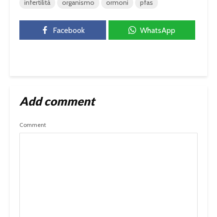
infertilità
organismo
ormoni
pfas
Facebook
WhatsApp
Add comment
Comment