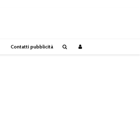
Contatti pubblicità