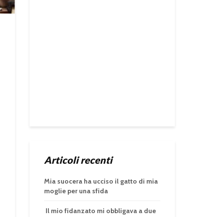
Articoli recenti
Mia suocera ha ucciso il gatto di mia
moglie per una sfida
Il mio fidanzato mi obbligava a due