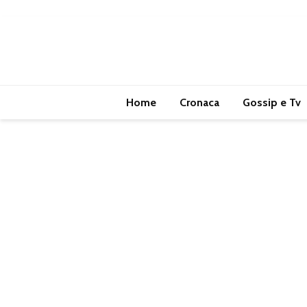
Home
Cronaca
Gossip e Tv