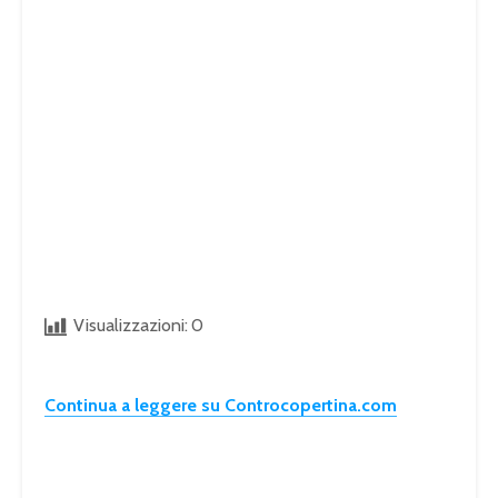
Visualizzazioni:
0
Continua a leggere su Controcopertina.com