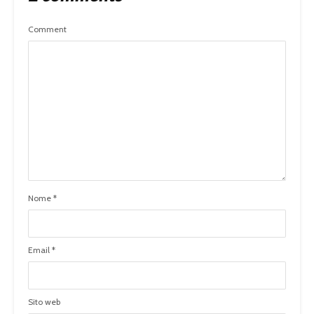
Comment
Nome
*
Email
*
Sito web