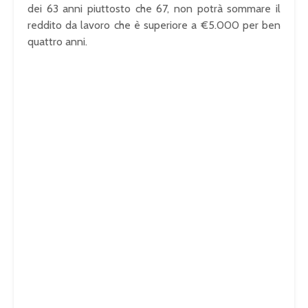
dei 63 anni piuttosto che 67, non potrà sommare il
reddito da lavoro che è superiore a €5.000 per ben
quattro anni.