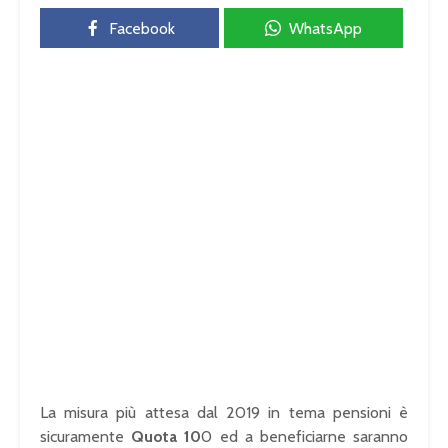
Facebook
WhatsApp
La misura più attesa dal 2019 in tema pensioni è
sicuramente
Quota 10
0 ed a beneficiarne saranno