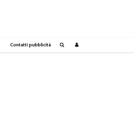
Contatti pubblicità