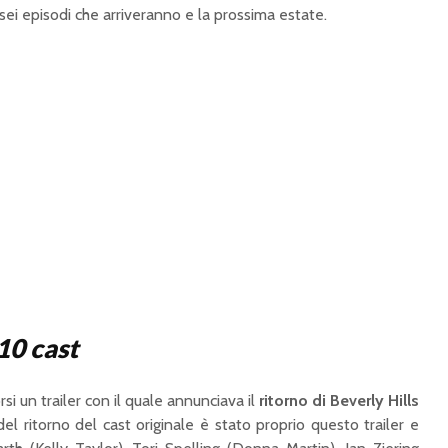
i sei episodi che arriveranno e la prossima estate.
10 cast
rsi un trailer con il quale annunciava il
ritorno di Beverly Hills
l ritorno del cast originale è stato proprio questo trailer e