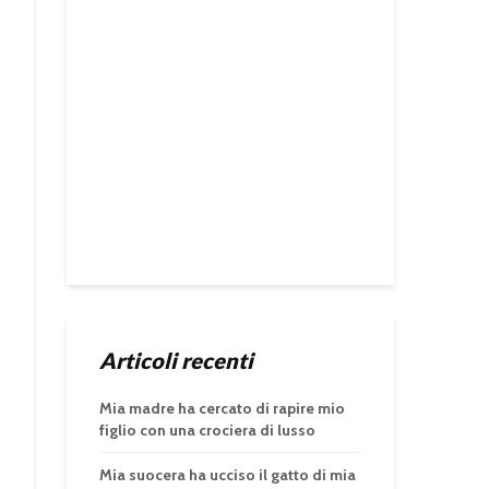
Articoli recenti
Mia madre ha cercato di rapire mio
figlio con una crociera di lusso
Mia suocera ha ucciso il gatto di mia