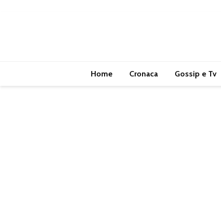
Home
Cronaca
Gossip e Tv