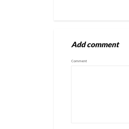
Add comment
Comment