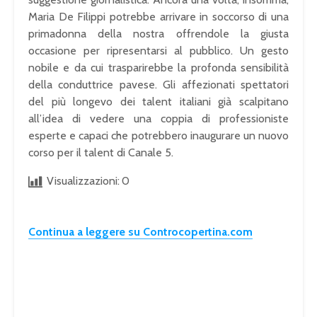
Maria De Filippi potrebbe arrivare in soccorso di una
primadonna della nostra offrendole la giusta
occasione per ripresentarsi al pubblico. Un gesto
nobile e da cui trasparirebbe la profonda sensibilità
della conduttrice pavese. Gli affezionati spettatori
del più longevo dei talent italiani già scalpitano
all’idea di vedere una coppia di professioniste
esperte e capaci che potrebbero inaugurare un nuovo
corso per il talent di Canale 5.
Visualizzazioni:
0
Continua a leggere su Controcopertina.com