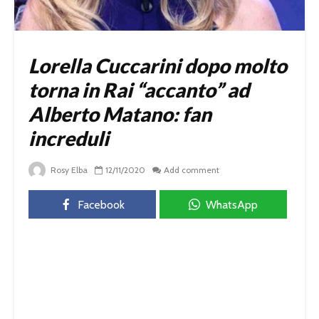
Lorella Cuccarini dopo molto
torna in Rai “accanto” ad
Alberto Matano: fan
increduli
Rosy Elba
12/11/2020
Add comment
Facebook
WhatsApp