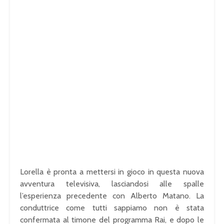
Lorella è pronta a mettersi in gioco in questa nuova
avventura televisiva, lasciandosi alle spalle
l’esperienza precedente con Alberto Matano. La
conduttrice come tutti sappiamo non è stata
confermata al timone del programma Rai, e dopo le