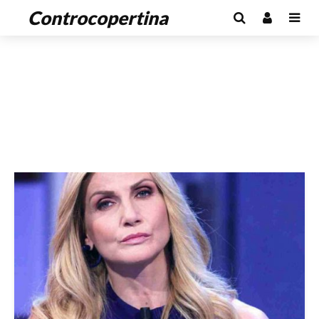
Controcopertina