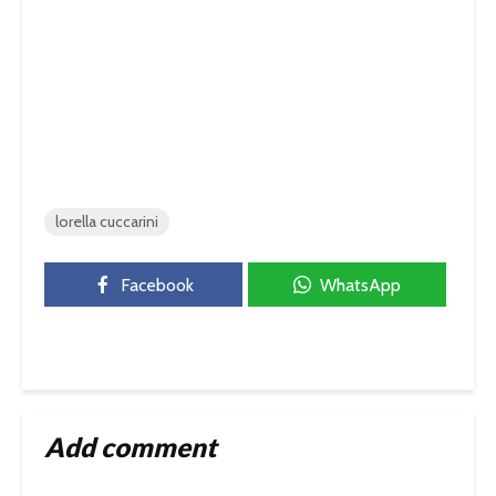
lorella cuccarini
Facebook
WhatsApp
Add comment