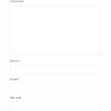
Comment
Nome
*
Email
*
Sito web