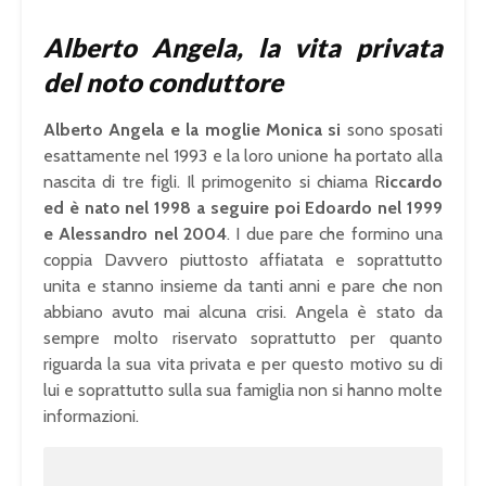
Alberto Angela, la vita privata
del noto conduttore
Alberto Angela e la moglie Monica si
sono sposati
esattamente nel 1993 e la loro unione ha portato alla
nascita di tre figli. Il primogenito si chiama R
iccardo
ed è nato nel 1998 a seguire poi Edoardo nel 1999
e Alessandro nel 2004
. I due pare che formino una
coppia Davvero piuttosto affiatata e soprattutto
unita e stanno insieme da tanti anni e pare che non
abbiano avuto mai alcuna crisi. Angela è stato da
sempre molto riservato soprattutto per quanto
riguarda la sua vita privata e per questo motivo su di
lui e soprattutto sulla sua famiglia non si hanno molte
informazioni.