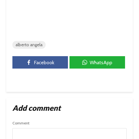
alberto angela
Facebook
WhatsApp
Add comment
Comment