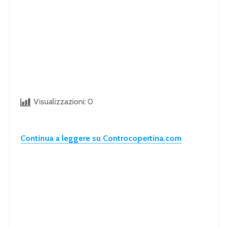
Visualizzazioni:
0
Continua a leggere su Controcopertina.com