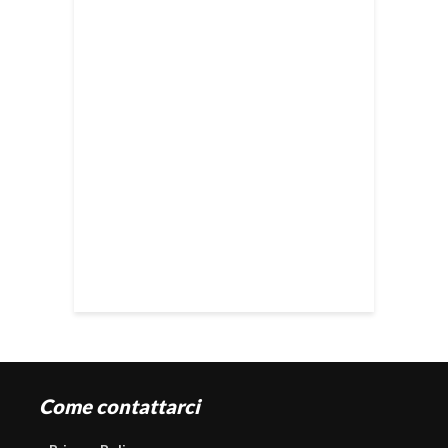
Come contattarci