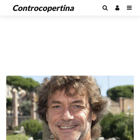
Controcopertina