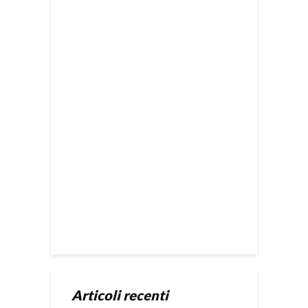
Articoli recenti