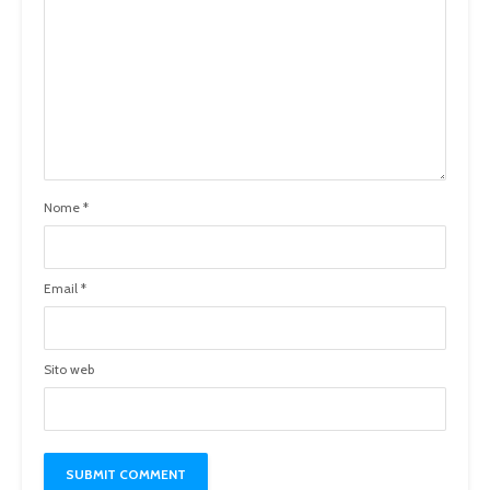
Nome
*
Email
*
Sito web