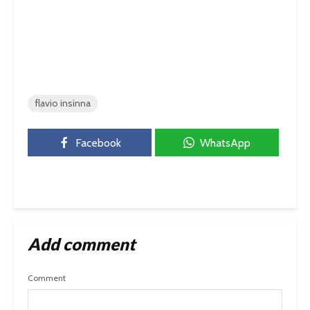
flavio insinna
Facebook
WhatsApp
Add comment
Comment