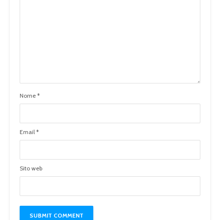
Nome
*
Email
*
Sito web