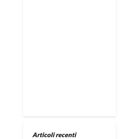
Articoli recenti