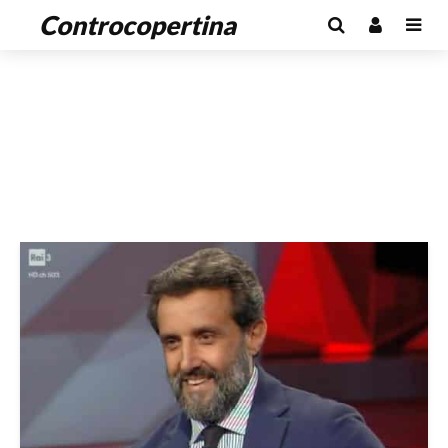
Controcopertina