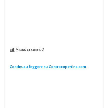
Visualizzazioni:
0
Continua a leggere su Controcopertina.com