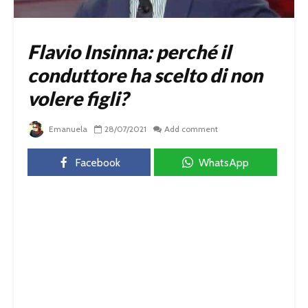
Flavio Insinna: perché il
conduttore ha scelto di non
volere figli?
Emanuela
28/07/2021
Add comment
Facebook
WhatsApp