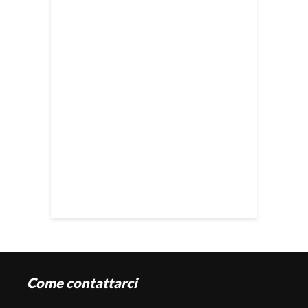
Come contattarci