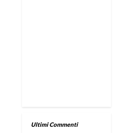
Ultimi Commenti