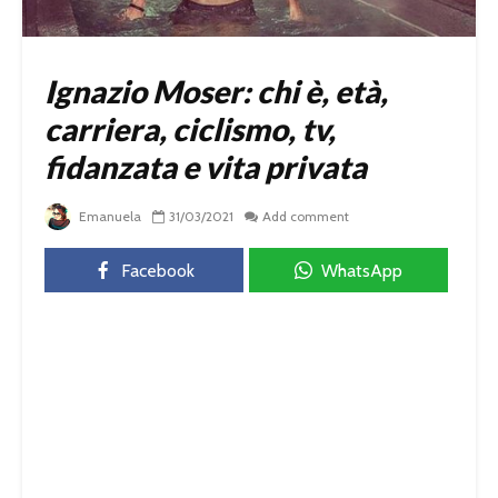
Ignazio Moser: chi è, età,
carriera, ciclismo, tv,
fidanzata e vita privata
Emanuela
31/03/2021
Add comment
Facebook
WhatsApp