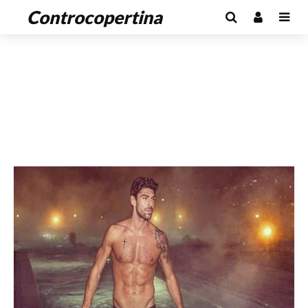
Controcopertina