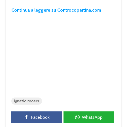
Continua a leggere su Controcopertina.com
ignazio moser
Facebook
WhatsApp