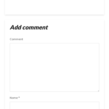
Add comment
Comment
Nome
*