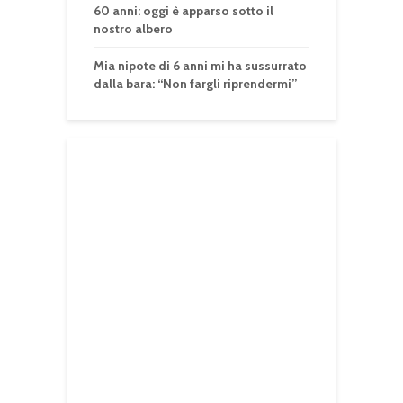
60 anni: oggi è apparso sotto il
nostro albero
Mia nipote di 6 anni mi ha sussurrato
dalla bara: “Non fargli riprendermi”