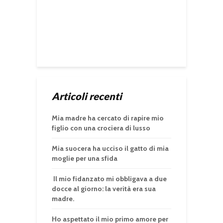
Articoli recenti
Mia madre ha cercato di rapire mio
figlio con una crociera di lusso
Mia suocera ha ucciso il gatto di mia
moglie per una sfida
Il mio fidanzato mi obbligava a due
docce al giorno: la verità era sua
madre.
Ho aspettato il mio primo amore per