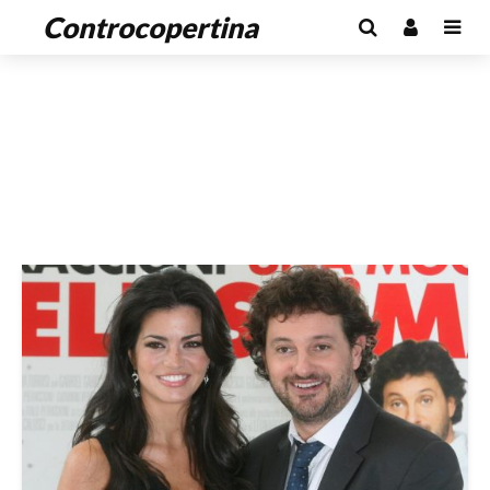
Controcopertina