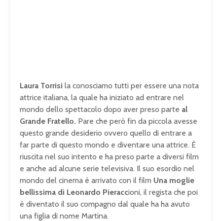
Laura Torrisi
la conosciamo tutti per essere una nota
attrice italiana, la quale ha iniziato ad entrare nel
mondo dello spettacolo dopo aver preso parte
al
Grande Fratello.
Pare che però fin da piccola avesse
questo grande desiderio ovvero quello di entrare a
far parte di questo mondo e diventare una attrice. È
riuscita nel suo intento e ha preso parte a diversi film
e anche ad alcune serie televisiva. Il suo esordio nel
mondo del cinema è arrivato con il film
Una moglie
bellissima di Leonardo Pieracc
ioni, il regista che poi
è diventato il suo compagno dal quale ha ha avuto
una figlia di nome Martina.