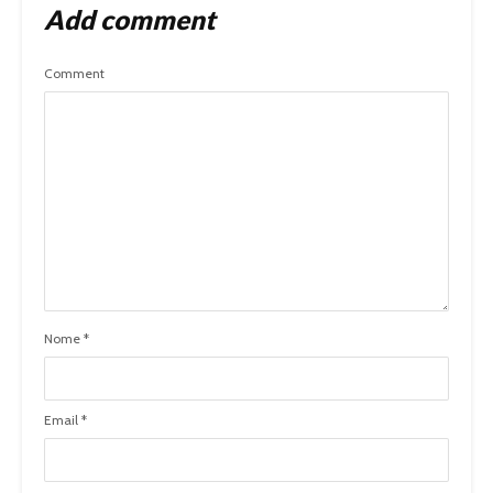
Add comment
Comment
Nome
*
Email
*