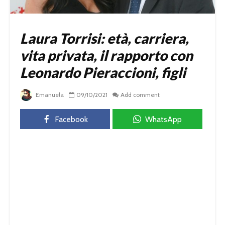
Laura Torrisi: età, carriera,
vita privata, il rapporto con
Leonardo Pieraccioni, figli
Emanuela
09/10/2021
Add comment
Facebook
WhatsApp