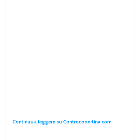
Continua a leggere su Controcopertina.com