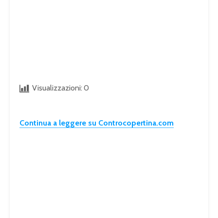
Visualizzazioni:
0
Continua a leggere su Controcopertina.com