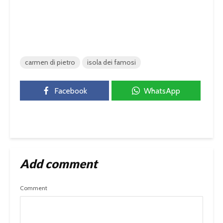
carmen di pietro
isola dei famosi
Facebook
WhatsApp
Add comment
Comment