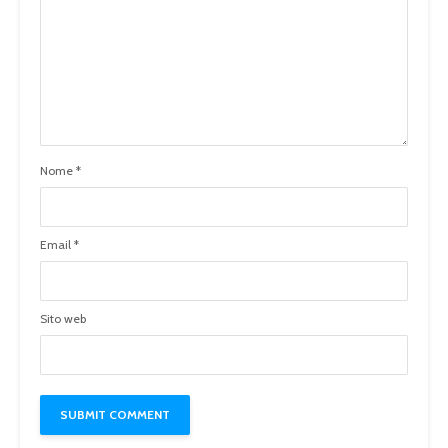
Nome
*
Email
*
Sito web