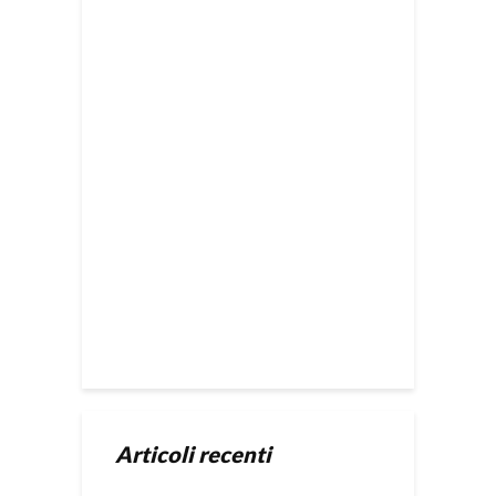
Articoli recenti