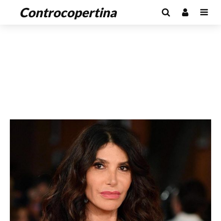
Controcopertina