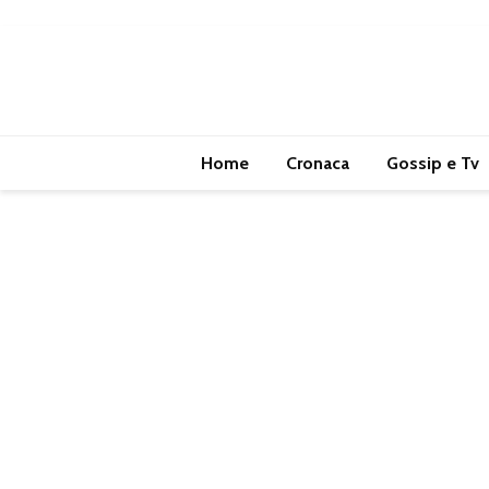
Home
Cronaca
Gossip e Tv