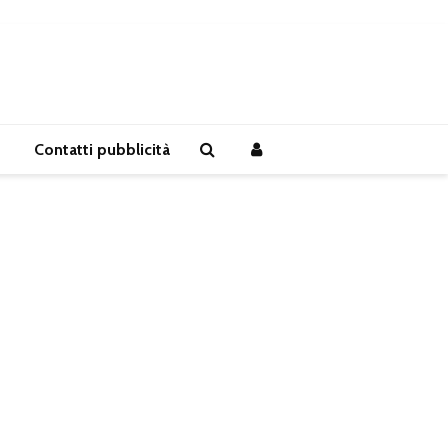
Contatti pubblicità