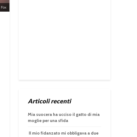
 Fox
Articoli recenti
Mia suocera ha ucciso il gatto di mia
moglie per una sfida
Il mio fidanzato mi obbligava a due