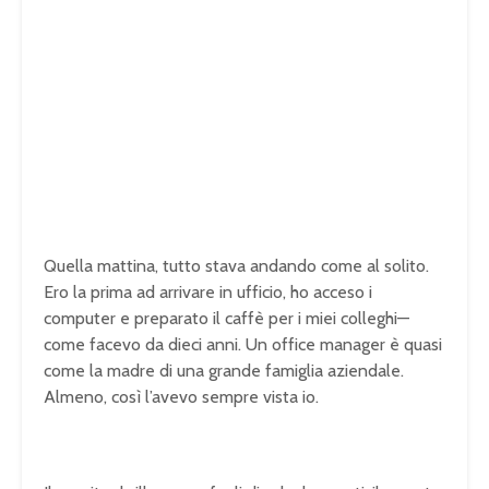
Quella mattina, tutto stava andando come al solito.
Ero la prima ad arrivare in ufficio, ho acceso i
computer e preparato il caffè per i miei colleghi—
come facevo da dieci anni. Un office manager è quasi
come la madre di una grande famiglia aziendale.
Almeno, così l’avevo sempre vista io.