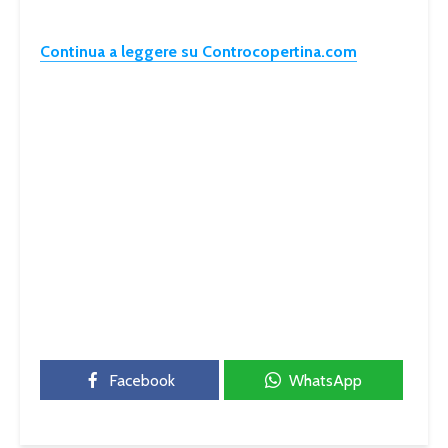
Continua a leggere su Controcopertina.com
Facebook
WhatsApp