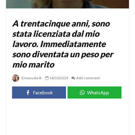
A trentacinque anni, sono
stata licenziata dal mio
lavoro. Immediatamente
sono diventata un peso per
mio marito
Emanuela B.
14/03/2025
Add comment
Facebook
WhatsApp