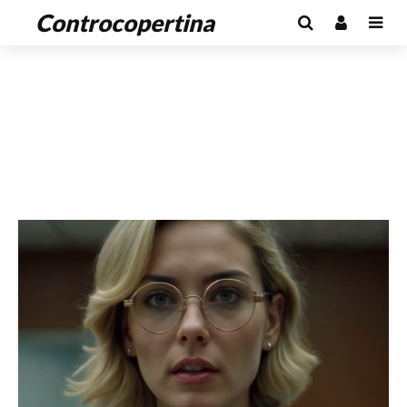
Controcopertina