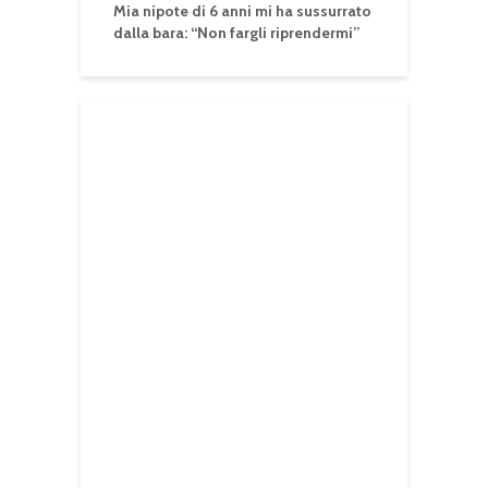
Mia nipote di 6 anni mi ha sussurrato
dalla bara: “Non fargli riprendermi”