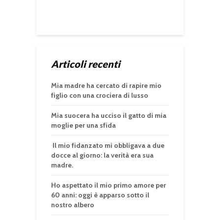
Articoli recenti
Mia madre ha cercato di rapire mio
figlio con una crociera di lusso
Mia suocera ha ucciso il gatto di mia
moglie per una sfida
Il mio fidanzato mi obbligava a due
docce al giorno: la verità era sua
madre.
Ho aspettato il mio primo amore per
60 anni: oggi è apparso sotto il
nostro albero