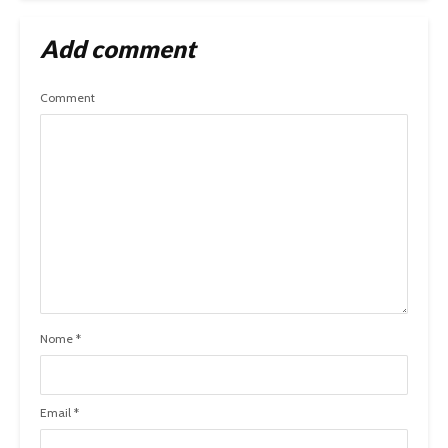
Add comment
Comment
Nome
*
Email
*