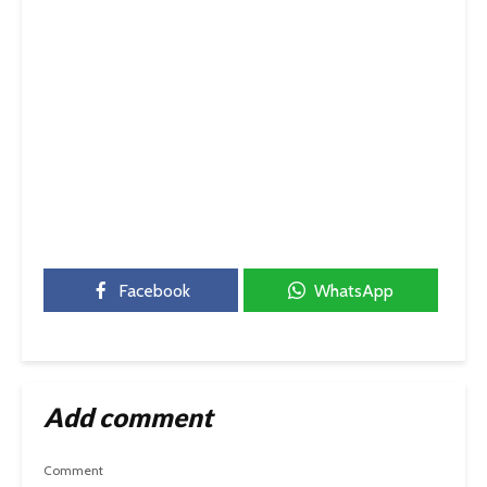
Facebook
WhatsApp
Add comment
Comment