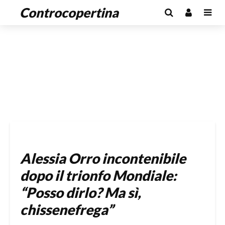
Controcopertina
Alessia Orro incontenibile
dopo il trionfo Mondiale:
“Posso dirlo? Ma sì,
chissenefrega”