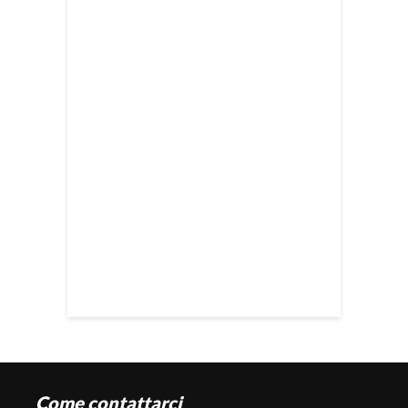
Come contattarci