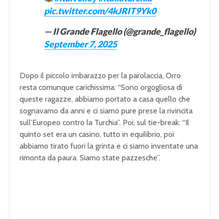
pic.twitter.com/4kJRIT9Yk0
— Il Grande Flagello (@grande_flagello)
September 7, 2025
Dopo il piccolo imbarazzo per la parolaccia, Orro
resta comunque carichissima: “Sono orgogliosa di
queste ragazze, abbiamo portato a casa quello che
sognavamo da anni e ci siamo pure prese la rivincita
sull’Europeo contro la Turchia”. Poi, sul tie-break: “Il
quinto set era un casino, tutto in equilibrio, poi
abbiamo tirato fuori la grinta e ci siamo inventate una
rimonta da paura. Siamo state pazzesche”.