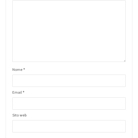
Nome
*
Email
*
Sito web