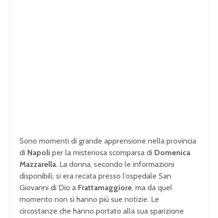
Sono momenti di grande apprensione nella provincia
di
Napoli
per la misteriosa scomparsa di
Domenica
Mazzarella
. La donna, secondo le informazioni
disponibili, si era recata presso l’ospedale San
Giovanni di Dio a
Frattamaggiore
, ma da quel
momento non si hanno più sue notizie. Le
circostanze che hanno portato alla sua sparizione