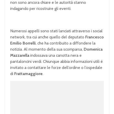
non sono ancora chiare e le autorità stanno
indagando per ricostruire gli eventi.
Numerosi appelli sono stati lanciati attraverso i social
network, tra cui anche quello del deputato
Francesco
Emilio Borrelli
, che ha contribuito a diffondere la
notizia. Al momento della sua scomparsa,
Domenica
Mazzarella
indossava una canotta nera e
pantaloncini verdi. Chiunque abbia informazioni utili è
invitato a contattare le forze dell’ordine o l’ospedale
di
Frattamaggiore
.