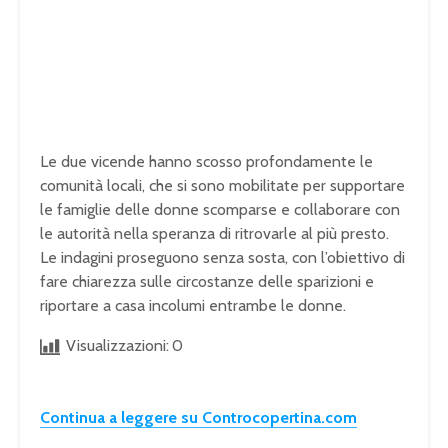
Le due vicende hanno scosso profondamente le
comunità locali, che si sono mobilitate per supportare
le famiglie delle donne scomparse e collaborare con
le autorità nella speranza di ritrovarle al più presto.
Le indagini proseguono senza sosta, con l’obiettivo di
fare chiarezza sulle circostanze delle sparizioni e
riportare a casa incolumi entrambe le donne.
Visualizzazioni:
0
Continua a leggere su Controcopertina.com