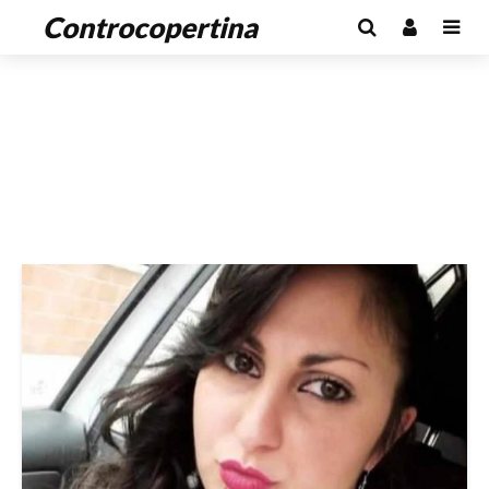
Controcopertina