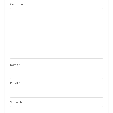
Comment
Nome
*
Email
*
Sito web