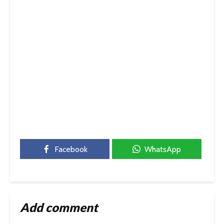
Facebook
WhatsApp
Add comment