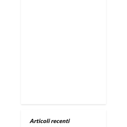
Articoli recenti