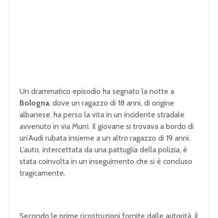
Un drammatico episodio ha segnato la notte a
Bologna
, dove un ragazzo di 18 anni, di origine
albanese, ha perso la vita in un incidente stradale
avvenuto in via Murri. Il giovane si trovava a bordo di
un’Audi rubata insieme a un altro ragazzo di 19 anni.
L’auto, intercettata da una pattuglia della polizia, è
stata coinvolta in un inseguimento che si è concluso
tragicamente.
Secondo le prime ricostruzioni fornite dalle autorità, il