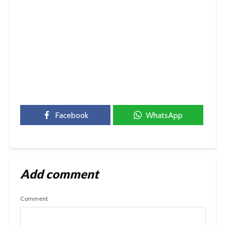
Facebook
WhatsApp
Add comment
Comment