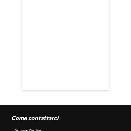
Come contattarci
Privacy Policy