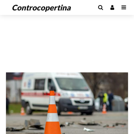
Controcopertina