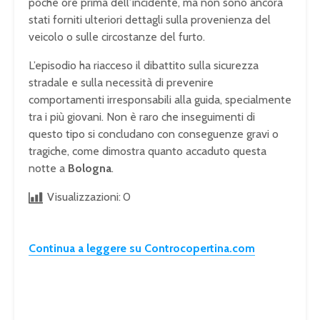
poche ore prima dell’incidente, ma non sono ancora
stati forniti ulteriori dettagli sulla provenienza del
veicolo o sulle circostanze del furto.
L’episodio ha riacceso il dibattito sulla sicurezza
stradale e sulla necessità di prevenire
comportamenti irresponsabili alla guida, specialmente
tra i più giovani. Non è raro che inseguimenti di
questo tipo si concludano con conseguenze gravi o
tragiche, come dimostra quanto accaduto questa
notte a
Bologna
.
Visualizzazioni:
0
Continua a leggere su Controcopertina.com