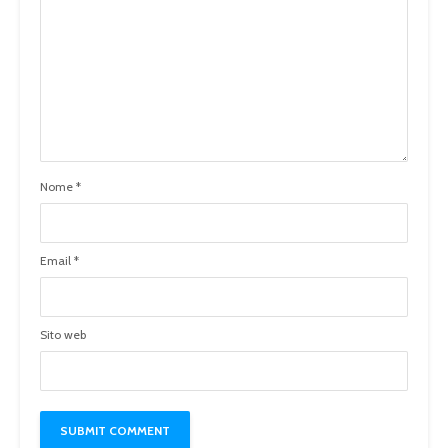
Nome
*
Email
*
Sito web