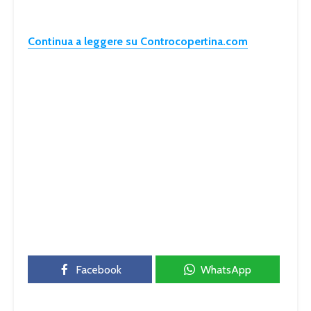
Continua a leggere su Controcopertina.com
Facebook
WhatsApp