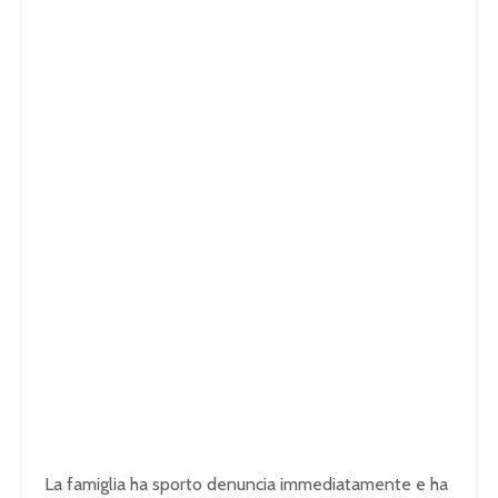
La famiglia ha sporto denuncia immediatamente e ha