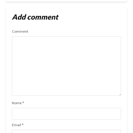
Add comment
Comment
Nome
*
Email
*