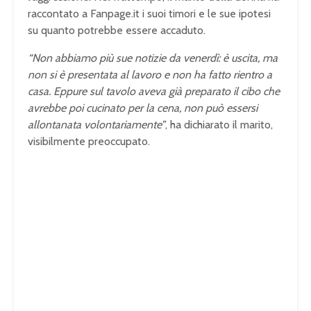
raccontato a Fanpage.it i suoi timori e le sue ipotesi
su quanto potrebbe essere accaduto.
“Non abbiamo più sue notizie da venerdì: è uscita, ma
non si è presentata al lavoro e non ha fatto rientro a
casa. Eppure sul tavolo aveva già preparato il cibo che
avrebbe poi cucinato per la cena, non può essersi
allontanata volontariamente”
, ha dichiarato il marito,
visibilmente preoccupato.