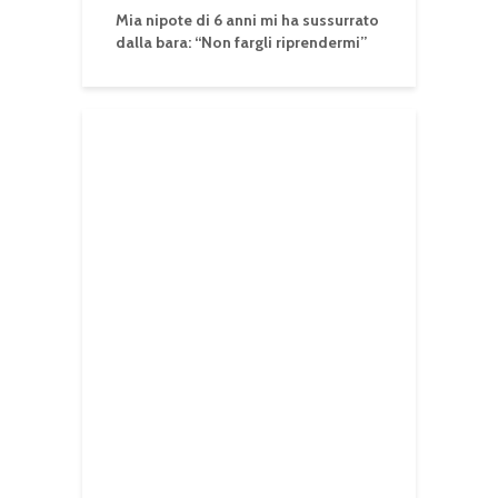
Mia nipote di 6 anni mi ha sussurrato
dalla bara: “Non fargli riprendermi”