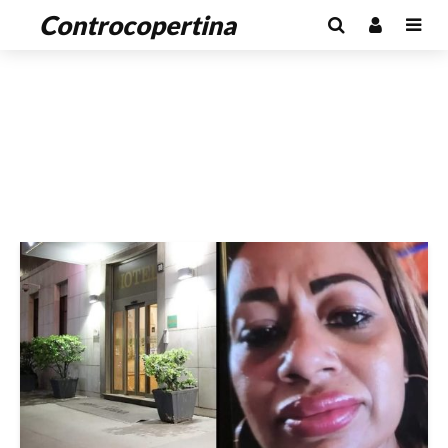
Controcopertina