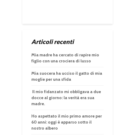
Articoli recenti
Mia madre ha cercato di rapire mio
figlio con una crociera di lusso
Mia suocera ha ucciso il gatto di mia
moglie per una sfida
Il mio fidanzato mi obbligava a due
docce al giorno: la verità era sua
madre.
Ho aspettato il mio primo amore per
60 anni: oggi è apparso sotto il
nostro albero