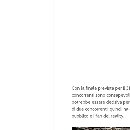
Con la finale prevista per il 3
concorrenti sono consapevoli 
potrebbe essere decisiva per 
di due concorrenti, quindi, ha 
pubblico e i fan del reality.