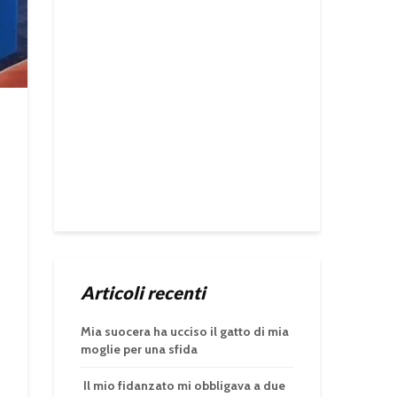
Articoli recenti
Mia suocera ha ucciso il gatto di mia
moglie per una sfida
Il mio fidanzato mi obbligava a due