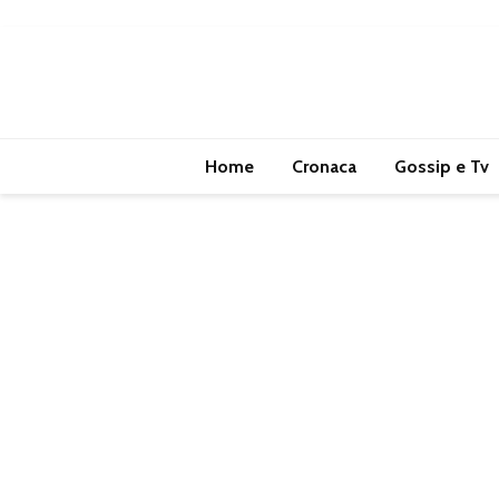
Home
Cronaca
Gossip e Tv