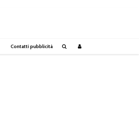
Contatti pubblicità