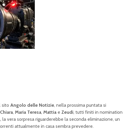
 sito
Angolo delle Notizie
, nella prossima puntata si
Chiara
,
Maria Teresa
,
Mattia
e
Zeudi
, tutti finiti in nomination
a, la vera sorpresa riguarderebbe la seconda eliminazione, un
orrenti attualmente in casa sembra prevedere.