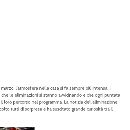
1 marzo, l’atmosfera nella casa si fa sempre più intensa. I
che le eliminazioni si stanno avvicinando e che ogni puntata
il loro percorso nel programma. La notizia dell’eliminazione
colto tutti di sorpresa e ha suscitato grande curiosità tra il