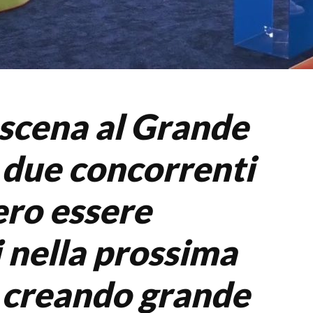
 scena al Grande
: due concorrenti
ro essere
i nella prossima
 creando grande