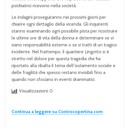
psichiatrici ricevono nella società.
Le indagini proseguiranno nei prossimi giorni per
chiarire ogni dettaglio della vicenda. Gli inquirenti
stanno esaminando ogni possibile pista per ricostruire
le ultime ore di vita della donna e determinare se vi
siano responsabilità esterne o se si tratti di un tragico
incidente. Nel frattempo, il quartiere Lingotto si è
stretto nel dolore per questa tragedia che ha
riportato alla ribalta il tema dell’isolamento sociale e
delle fragilità che spesso restano invisibili fino a
quando non sfociano in eventi drammatici.
Visualizzazioni:
0
Continua a leggere su Controcopertina.com