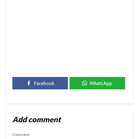
Facebook
WhatsApp
Add comment
Comment