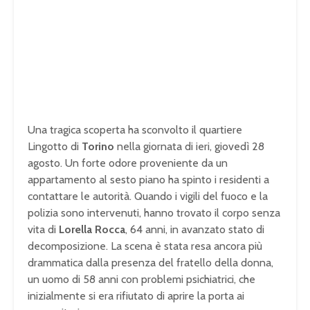
Una tragica scoperta ha sconvolto il quartiere
Lingotto di
Torino
nella giornata di ieri, giovedì 28
agosto. Un forte odore proveniente da un
appartamento al sesto piano ha spinto i residenti a
contattare le autorità. Quando i vigili del fuoco e la
polizia sono intervenuti, hanno trovato il corpo senza
vita di
Lorella Rocca
, 64 anni, in avanzato stato di
decomposizione. La scena è stata resa ancora più
drammatica dalla presenza del fratello della donna,
un uomo di 58 anni con problemi psichiatrici, che
inizialmente si era rifiutato di aprire la porta ai