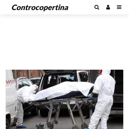
Controcopertina