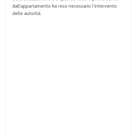
dall’appartamento ha reso necessario l’intervento
delle autorità.