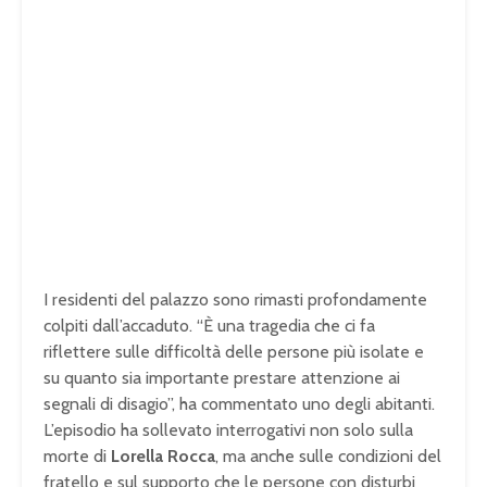
I residenti del palazzo sono rimasti profondamente
colpiti dall’accaduto. “È una tragedia che ci fa
riflettere sulle difficoltà delle persone più isolate e
su quanto sia importante prestare attenzione ai
segnali di disagio”, ha commentato uno degli abitanti.
L’episodio ha sollevato interrogativi non solo sulla
morte di
Lorella Rocca
, ma anche sulle condizioni del
fratello e sul supporto che le persone con disturbi