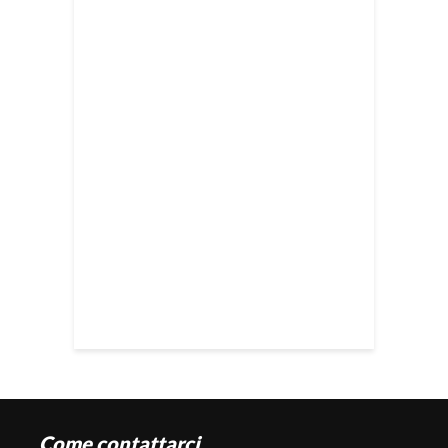
Come contattarci