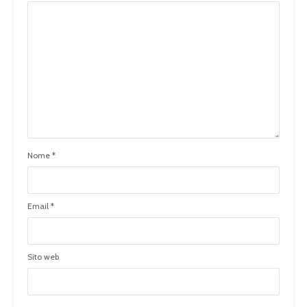
Nome
*
Email
*
Sito web