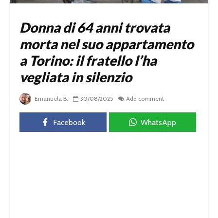
Donna di 64 anni trovata
morta nel suo appartamento
a Torino: il fratello l’ha
vegliata in silenzio
Emanuela B.
30/08/2025
Add comment
Facebook
WhatsApp