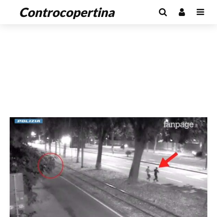
Controcopertina