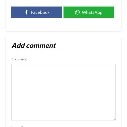
Facebook
WhatsApp
Add comment
Comment