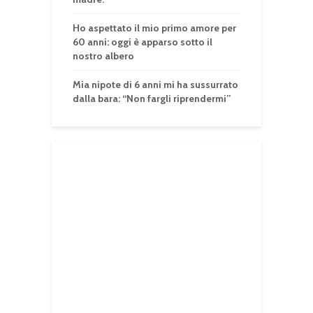
Ho aspettato il mio primo amore per
60 anni: oggi è apparso sotto il
nostro albero
Mia nipote di 6 anni mi ha sussurrato
dalla bara: “Non fargli riprendermi”