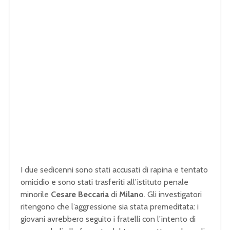
I due sedicenni sono stati accusati di rapina e tentato
omicidio e sono stati trasferiti all’istituto penale
minorile
Cesare Beccaria
di
Milano
. Gli investigatori
ritengono che l’aggressione sia stata premeditata: i
giovani avrebbero seguito i fratelli con l’intento di