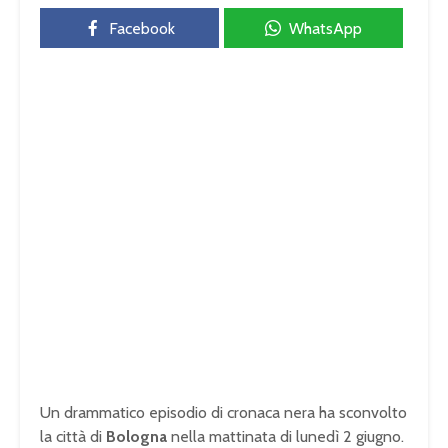
Facebook
WhatsApp
Un drammatico episodio di cronaca nera ha sconvolto
la città di
Bologna
nella mattinata di lunedì 2 giugno.