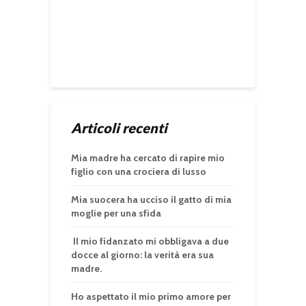
Articoli recenti
Mia madre ha cercato di rapire mio
figlio con una crociera di lusso
Mia suocera ha ucciso il gatto di mia
moglie per una sfida
Il mio fidanzato mi obbligava a due
docce al giorno: la verità era sua
madre.
Ho aspettato il mio primo amore per