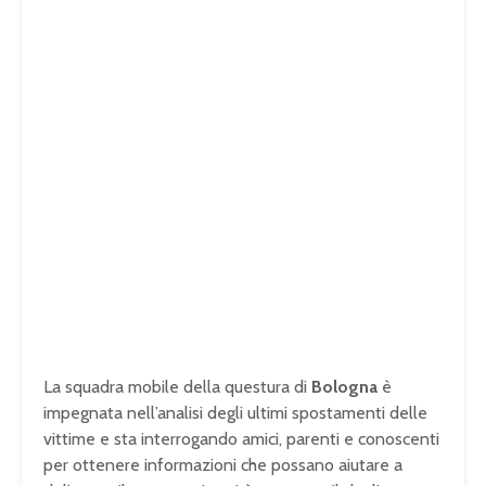
La squadra mobile della questura di
Bologna
è
impegnata nell’analisi degli ultimi spostamenti delle
vittime e sta interrogando amici, parenti e conoscenti
per ottenere informazioni che possano aiutare a