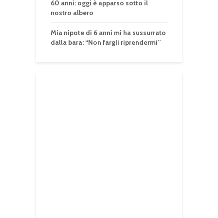
60 anni: oggi è apparso sotto il
nostro albero
Mia nipote di 6 anni mi ha sussurrato
dalla bara: “Non fargli riprendermi”