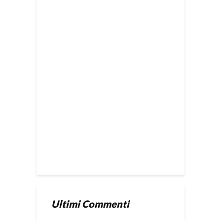
Ultimi Commenti