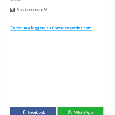
Visualizzazioni:
0
Continua a leggere su Controcopertina.com
Facebook
WhatsApp