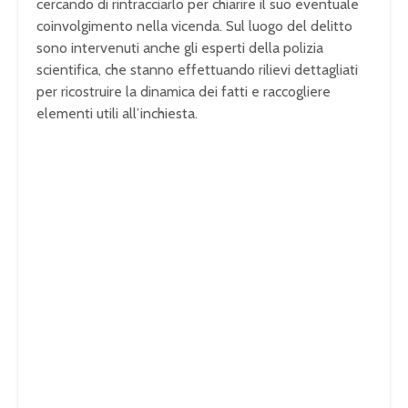
cercando di rintracciarlo per chiarire il suo eventuale
coinvolgimento nella vicenda. Sul luogo del delitto
sono intervenuti anche gli esperti della polizia
scientifica, che stanno effettuando rilievi dettagliati
per ricostruire la dinamica dei fatti e raccogliere
elementi utili all’inchiesta.