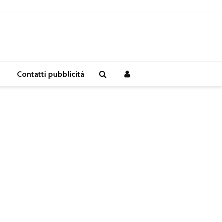
Contatti pubblicità