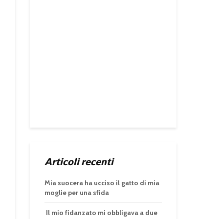
Articoli recenti
Mia suocera ha ucciso il gatto di mia
moglie per una sfida
Il mio fidanzato mi obbligava a due