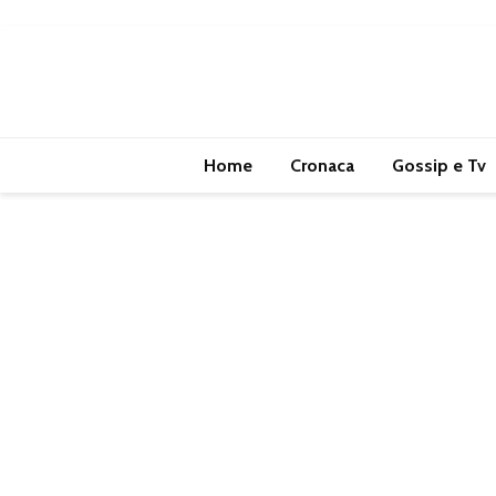
Home
Cronaca
Gossip e Tv