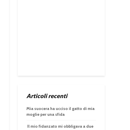
Articoli recenti
Mia suocera ha ucciso il gatto di mia
moglie per una sfida
Il mio fidanzato mi obbligava a due