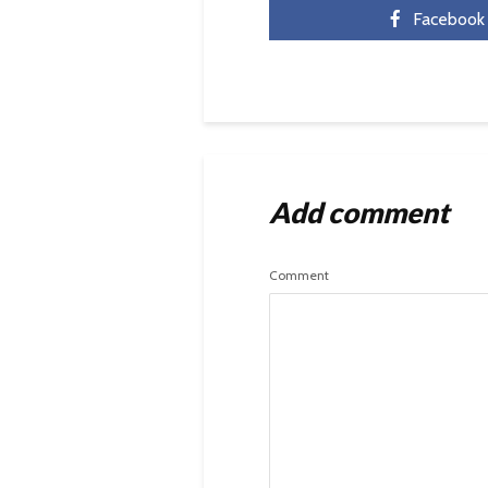
Facebook
Add comment
Comment