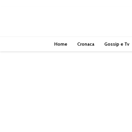
Home
Cronaca
Gossip e Tv