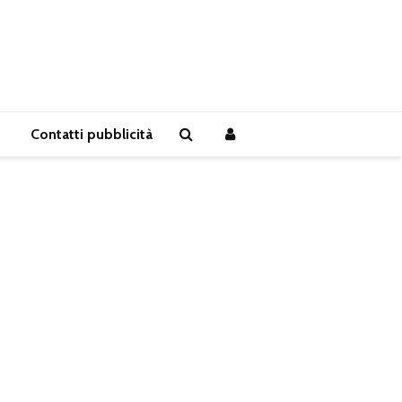
Contatti pubblicità