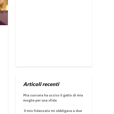
Articoli recenti
Mia suocera ha ucciso il gatto di mia
moglie per una sfida
Il mio fidanzato mi obbligava a due