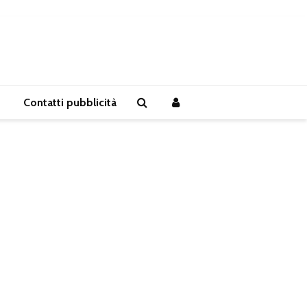
Contatti pubblicità