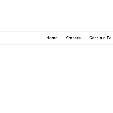
Home
Cronaca
Gossip e Tv