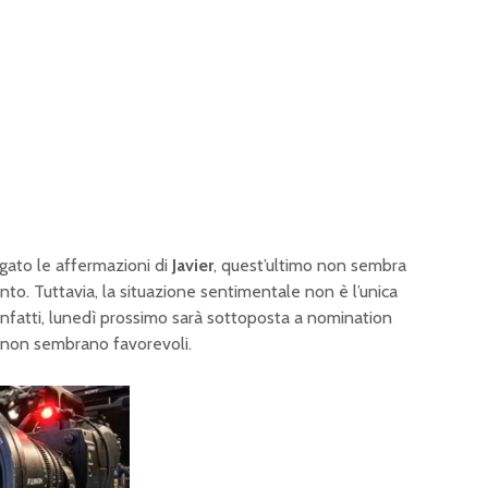
gato le affermazioni di
Javier
, quest’ultimo non sembra
o. Tuttavia, la situazione sentimentale non è l’unica
 Infatti, lunedì prossimo sarà sottoposta a nomination
e non sembrano favorevoli.