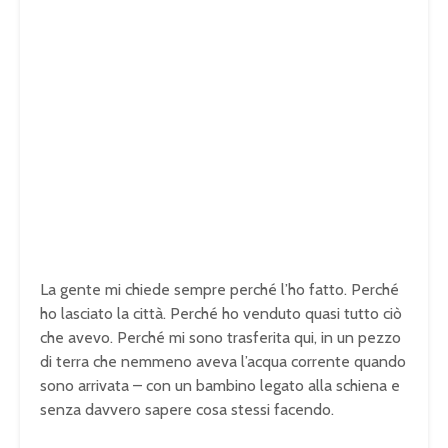
La gente mi chiede sempre perché l’ho fatto. Perché
ho lasciato la città. Perché ho venduto quasi tutto ciò
che avevo. Perché mi sono trasferita qui, in un pezzo
di terra che nemmeno aveva l’acqua corrente quando
sono arrivata – con un bambino legato alla schiena e
senza davvero sapere cosa stessi facendo.