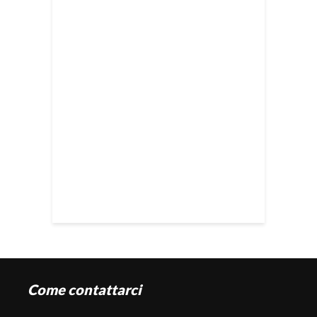
Come contattarci