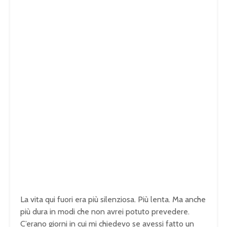
La vita qui fuori era più silenziosa. Più lenta. Ma anche
più dura in modi che non avrei potuto prevedere.
C’erano giorni in cui mi chiedevo se avessi fatto un