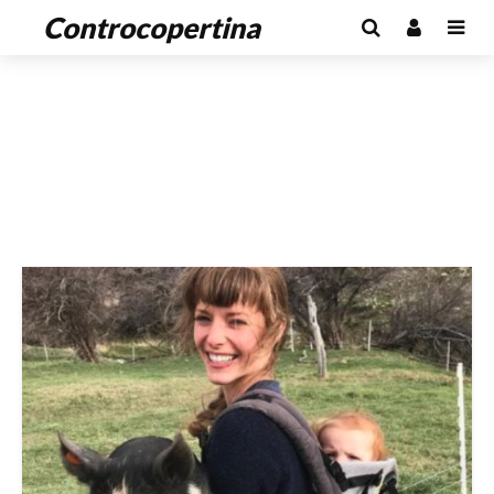
Controcopertina