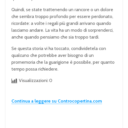
Quindi, se state trattenendo un rancore o un dolore
che sembra troppo profondo per essere perdonato,
ricordate: a volte i regali più grandi arrivano quando
lasciamo andare. La vita ha un modo di sorprenderci,
anche quando pensiamo che sia troppo tardi.
Se questa storia vi ha toccato, condividetela con
qualcuno che potrebbe aver bisogno di un
promemoria che la guarigione è possibile, per quanto
tempo possa richiedere.
Visualizzazioni:
0
Continua a leggere su Controcopertina.com