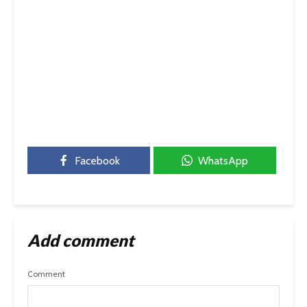
Facebook
WhatsApp
Add comment
Comment