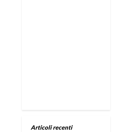
Articoli recenti