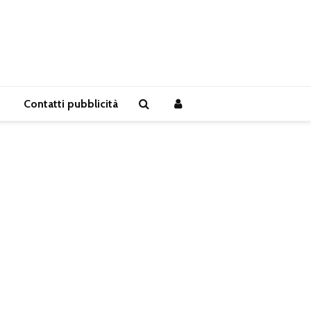
Contatti pubblicità