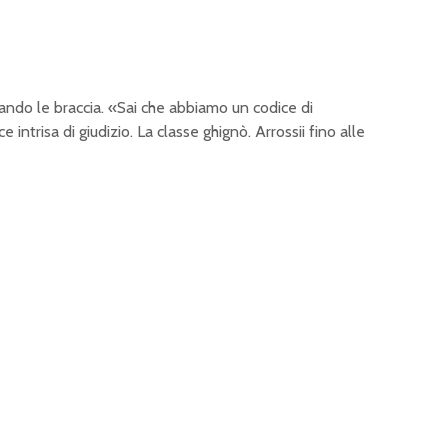
ando le braccia. «Sai che abbiamo un codice di
intrisa di giudizio. La classe ghignò. Arrossii fino alle