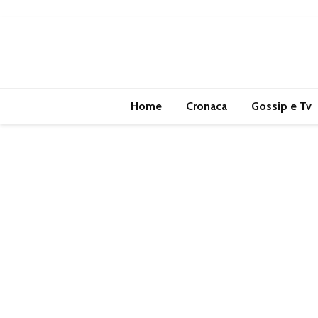
Home
Cronaca
Gossip e Tv