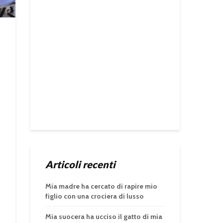
Articoli recenti
Mia madre ha cercato di rapire mio
figlio con una crociera di lusso
Mia suocera ha ucciso il gatto di mia