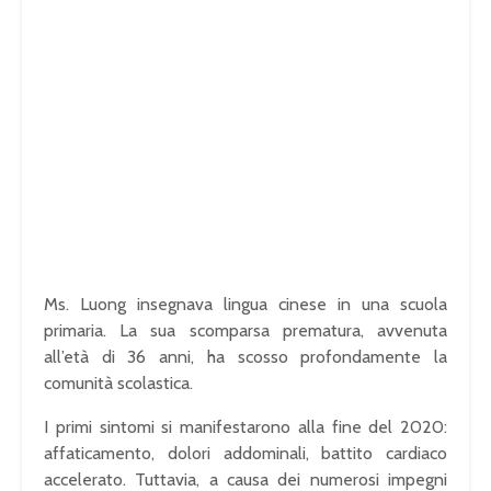
Ms. Luong insegnava lingua cinese in una scuola
primaria. La sua scomparsa prematura, avvenuta
all’età di 36 anni, ha scosso profondamente la
comunità scolastica.
I primi sintomi si manifestarono alla fine del 2020:
affaticamento, dolori addominali, battito cardiaco
accelerato. Tuttavia, a causa dei numerosi impegni