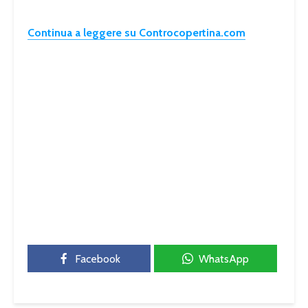
Continua a leggere su Controcopertina.com
Facebook
WhatsApp