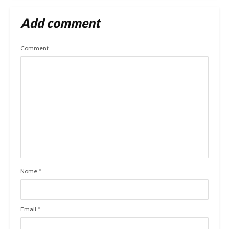
Add comment
Comment
Nome
*
Email
*