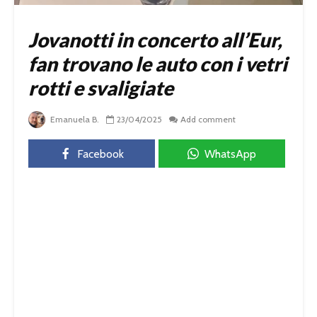
Jovanotti in concerto all’Eur,
fan trovano le auto con i vetri
rotti e svaligiate
Emanuela B.
23/04/2025
Add comment
Facebook
WhatsApp