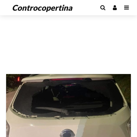
Controcopertina