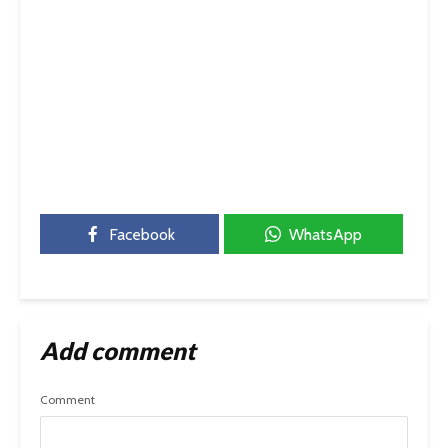
Facebook
WhatsApp
Add comment
Comment