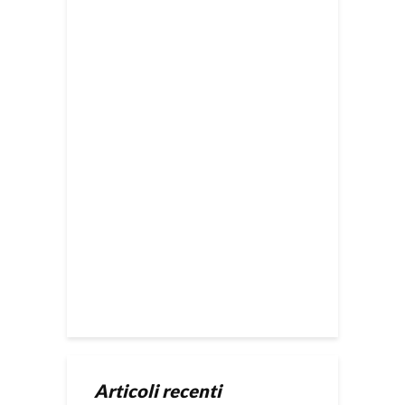
Articoli recenti