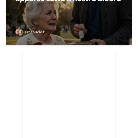
Emanuela B.