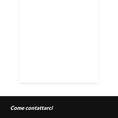
Come contattarci