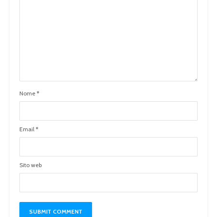
Nome
*
Email
*
Sito web