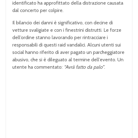
identificato ha approfittato della distrazione causata
dal concerto per colpire.
Il bilancio dei danni è significativo, con decine di
vetture svaligiate e con i finestrini distrutti. Le forze
dell’ordine stanno lavorando per rintracciare i
responsabili di questi raid vandalici. Alcuni utenti sui
social hanno riferito di aver pagato un parcheggiatore
abusivo, che si è dileguato al termine dell’evento. Un
utente ha commentato:
“Avrà fatto da palo”
.