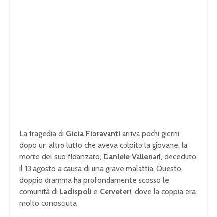
La tragedia di
Gioia Fioravanti
arriva pochi giorni
dopo un altro lutto che aveva colpito la giovane: la
morte del suo fidanzato,
Daniele Vallenari
, deceduto
il 13 agosto a causa di una grave malattia. Questo
doppio dramma ha profondamente scosso le
comunità di
Ladispoli
e
Cerveteri
, dove la coppia era
molto conosciuta.