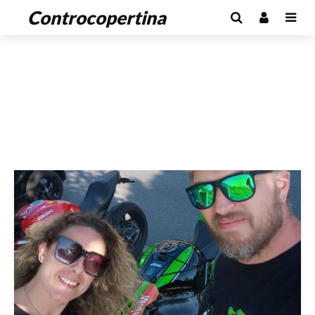
Controcopertina