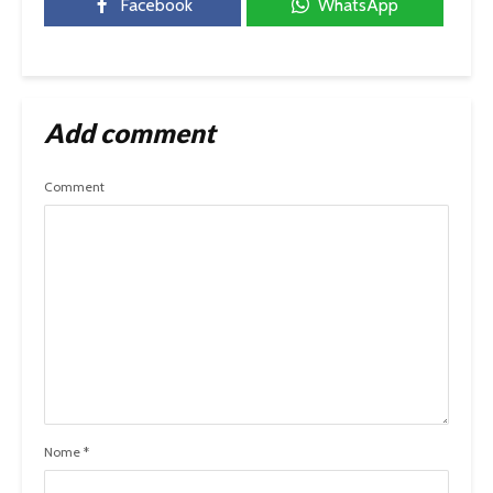
Facebook
WhatsApp
Add comment
Comment
Nome
*