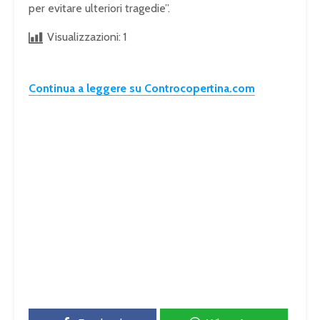
per evitare ulteriori tragedie”.
Visualizzazioni:
1
Continua a leggere su Controcopertina.com