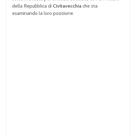
della Repubblica di
Civitavecchia
che sta
esaminando la loro posizione.