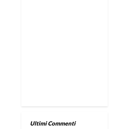
Ultimi Commenti