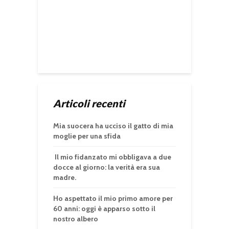
Articoli recenti
Mia suocera ha ucciso il gatto di mia
moglie per una sfida
Il mio fidanzato mi obbligava a due
docce al giorno: la verità era sua
madre.
Ho aspettato il mio primo amore per
60 anni: oggi è apparso sotto il
nostro albero