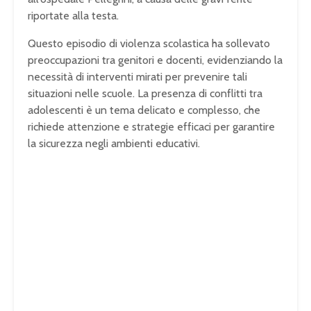
riportate alla testa.
Questo episodio di violenza scolastica ha sollevato
preoccupazioni tra genitori e docenti, evidenziando la
necessità di interventi mirati per prevenire tali
situazioni nelle scuole. La presenza di conflitti tra
adolescenti è un tema delicato e complesso, che
richiede attenzione e strategie efficaci per garantire
la sicurezza negli ambienti educativi.