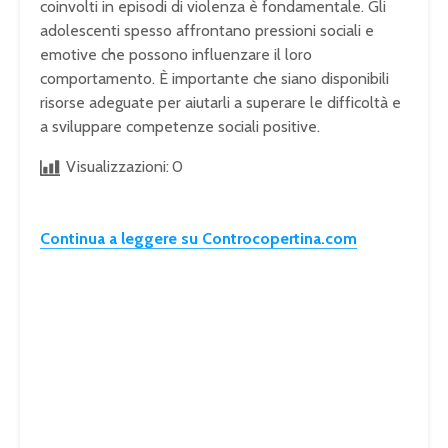
coinvolti in episodi di violenza è fondamentale. Gli
adolescenti spesso affrontano pressioni sociali e
emotive che possono influenzare il loro
comportamento. È importante che siano disponibili
risorse adeguate per aiutarli a superare le difficoltà e
a sviluppare competenze sociali positive.
Visualizzazioni:
0
Continua a leggere su Controcopertina.com