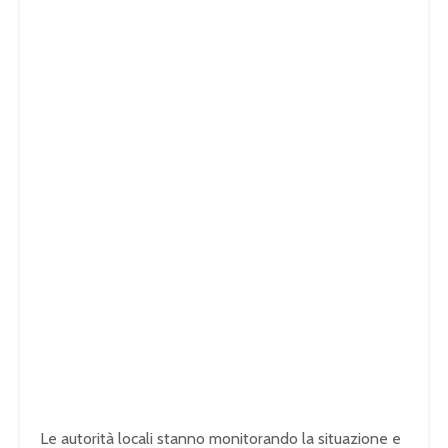
Le autorità locali stanno monitorando la situazione e