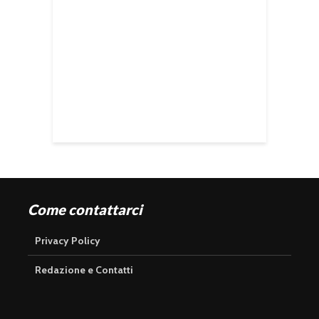
Come contattarci
Privacy Policy
Redazione e Contatti