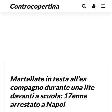
Controcopertina
Martellate in testa all’ex
compagno durante una lite
davanti a scuola: 17enne
arrestato a Napol