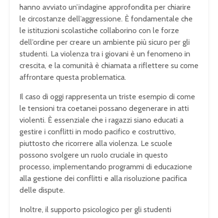
hanno avviato un’indagine approfondita per chiarire
le circostanze dell’aggressione. È fondamentale che
le istituzioni scolastiche collaborino con le forze
dell’ordine per creare un ambiente più sicuro per gli
studenti. La violenza tra i giovani è un fenomeno in
crescita, e la comunità è chiamata a riflettere su come
affrontare questa problematica.
Il caso di oggi rappresenta un triste esempio di come
le tensioni tra coetanei possano degenerare in atti
violenti. È essenziale che i ragazzi siano educati a
gestire i conflitti in modo pacifico e costruttivo,
piuttosto che ricorrere alla violenza. Le scuole
possono svolgere un ruolo cruciale in questo
processo, implementando programmi di educazione
alla gestione dei conflitti e alla risoluzione pacifica
delle dispute.
Inoltre, il supporto psicologico per gli studenti