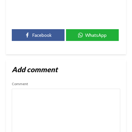
Facebook
WhatsApp
Add comment
Comment