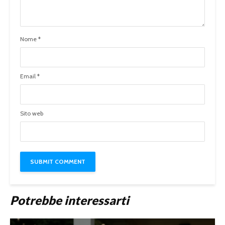
Nome
*
Email
*
Sito web
Potrebbe interessarti