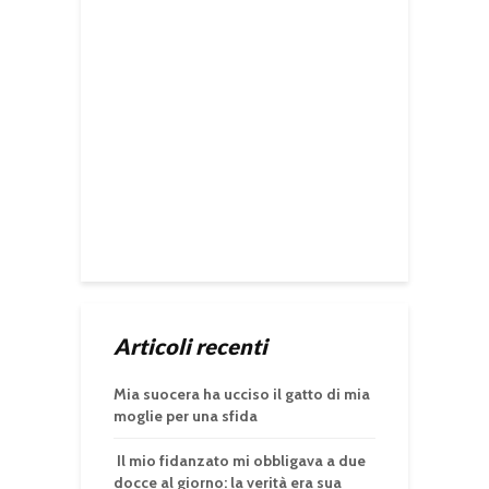
Articoli recenti
Mia suocera ha ucciso il gatto di mia
moglie per una sfida
Il mio fidanzato mi obbligava a due
docce al giorno: la verità era sua