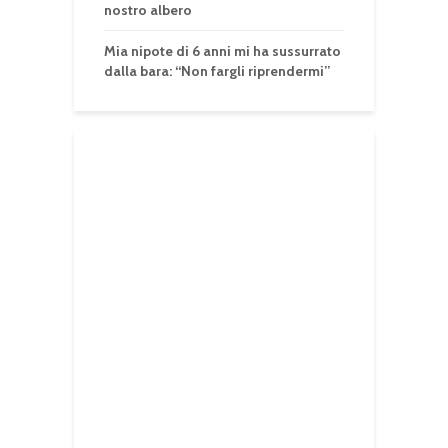
nostro albero
Mia nipote di 6 anni mi ha sussurrato
dalla bara: “Non fargli riprendermi”