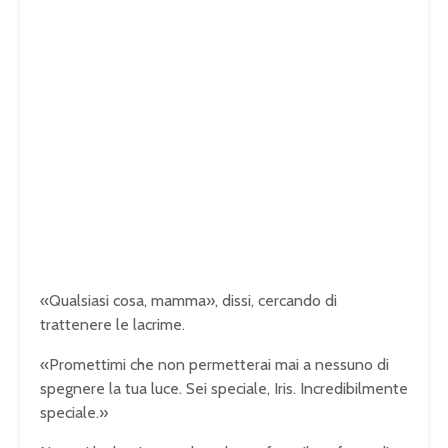
«Qualsiasi cosa, mamma», dissi, cercando di
trattenere le lacrime.
«Promettimi che non permetterai mai a nessuno di
spegnere la tua luce. Sei speciale, Iris. Incredibilmente
speciale.»