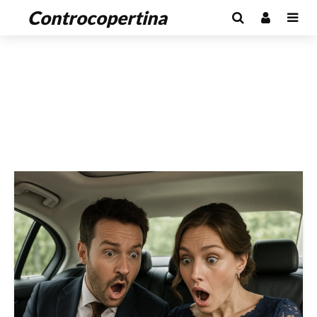
Controcopertina