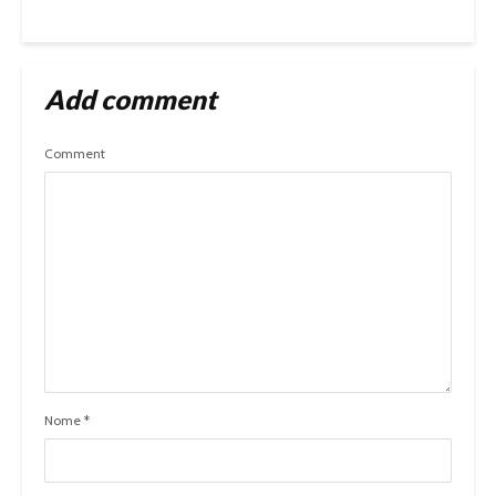
Add comment
Comment
Nome
*