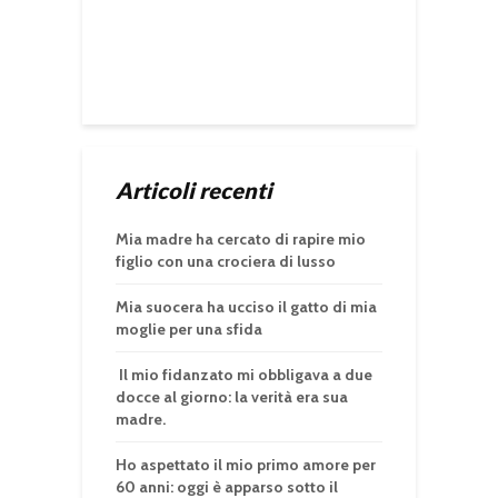
Articoli recenti
Mia madre ha cercato di rapire mio
figlio con una crociera di lusso
Mia suocera ha ucciso il gatto di mia
moglie per una sfida
Il mio fidanzato mi obbligava a due
docce al giorno: la verità era sua
madre.
Ho aspettato il mio primo amore per
60 anni: oggi è apparso sotto il