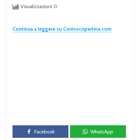
Visualizzazioni:
0
Continua a leggere su Controcopertina.com
Facebook
WhatsApp