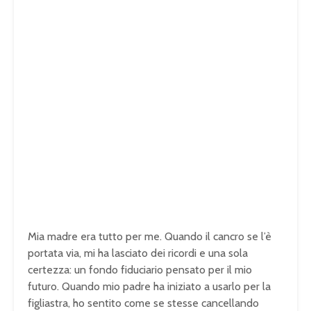
Mia madre era tutto per me. Quando il cancro se l’è
portata via, mi ha lasciato dei ricordi e una sola
certezza: un fondo fiduciario pensato per il mio
futuro. Quando mio padre ha iniziato a usarlo per la
figliastra, ho sentito come se stesse cancellando