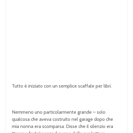
Tutto è iniziato con un semplice scaffale per libri.
Nemmeno uno particolarmente grande – solo
qualcosa che aveva costruito nel garage dopo che
mia nonna era scomparsa. Disse che il silenzio era