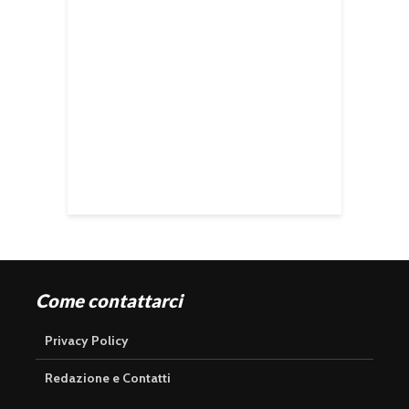
Come contattarci
Privacy Policy
Redazione e Contatti