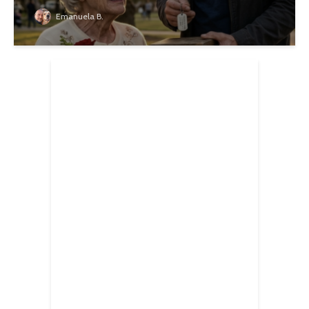
Emanuela B.