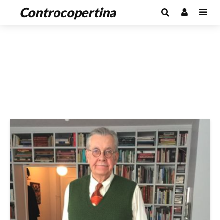
Controcopertina