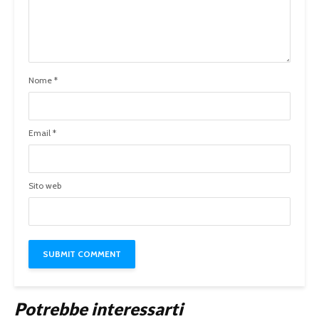
Nome
*
Email
*
Sito web
Potrebbe interessarti