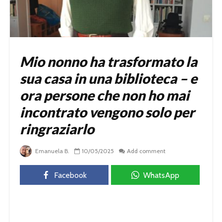
Mio nonno ha trasformato la
sua casa in una biblioteca – e
ora persone che non ho mai
incontrato vengono solo per
ringraziarlo
Emanuela B.
10/05/2025
Add comment
Facebook
WhatsApp