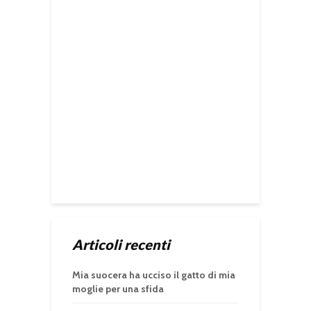
Articoli recenti
Mia suocera ha ucciso il gatto di mia
moglie per una sfida