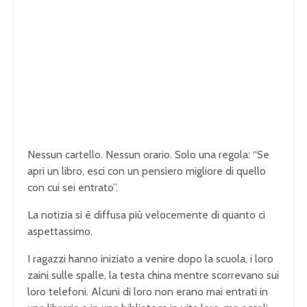
Nessun cartello. Nessun orario. Solo una regola: “Se
apri un libro, esci con un pensiero migliore di quello
con cui sei entrato”.
La notizia si è diffusa più velocemente di quanto ci
aspettassimo.
I ragazzi hanno iniziato a venire dopo la scuola, i loro
zaini sulle spalle, la testa china mentre scorrevano sui
loro telefoni. Alcuni di loro non erano mai entrati in