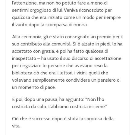
l’attenzione, ma non ho potuto fare a meno di
sentirmi orgoglioso di lui. Veniva riconosciuto per
qualcosa che era iniziato come un modo per riempire
il vuoto dopo la scomparsa di nonna.
Alla cerimonia, gli è stato consegnato un premio per il
suo contributo alla comunità. Si è alzato in piedi, lo ha
accettato con grazia, e poi ha fatto qualcosa di
inaspettato – ha usato il suo discorso di accettazione
per ringraziare le persone che avevano reso la
biblioteca ciò che era: i lettori, i vicini, quelli che
volevano semplicemente condividere un pensiero o
un momento di pace.
E poi, dopo una pausa, ha aggiunto: “Non l’ho
costruita da solo. L’abbiamo costruita insieme.”
Ciò che è successo dopo è stata la sorpresa della
vita.