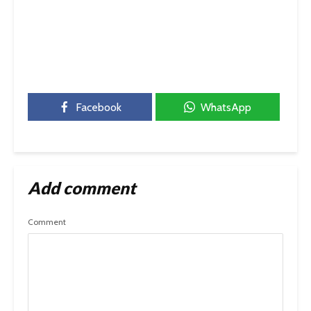
Facebook
WhatsApp
Add comment
Comment