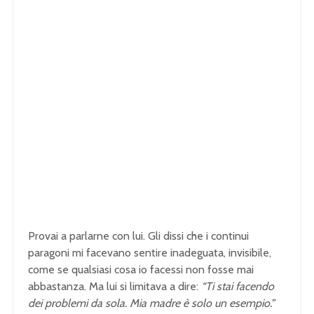
Provai a parlarne con lui. Gli dissi che i continui
paragoni mi facevano sentire inadeguata, invisibile,
come se qualsiasi cosa io facessi non fosse mai
abbastanza. Ma lui si limitava a dire:
“Ti stai facendo
dei problemi da sola. Mia madre è solo un esempio.”