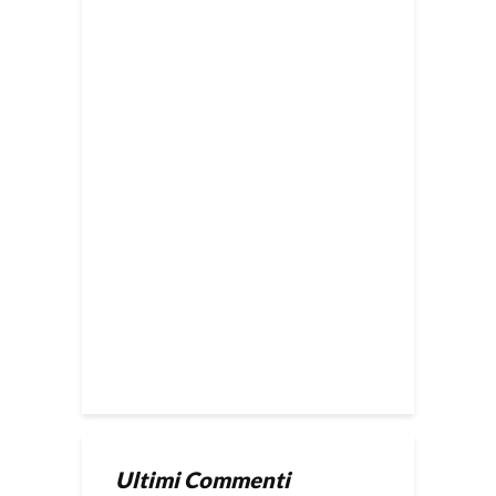
Ultimi Commenti