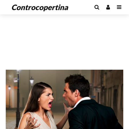
Controcopertina