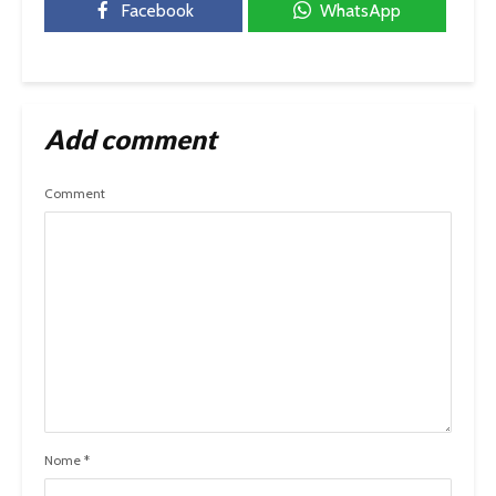
Facebook
WhatsApp
Add comment
Comment
Nome
*