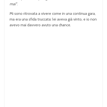
mai”
.
Mi sono ritrovata a vivere come in una continua gara,
ma era una sfida truccata: lei aveva già vinto, e io non
avevo mai davvero avuto una chance.