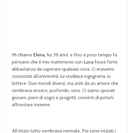
Mi chiamo
Elena
, ho 39 anni, e fino a poco tempo fa
pensavo che il mio matrimonio con
Luca
fosse forte
abbastanza da superare qualsiasi cosa. Ci eravamo
conosciuti all’università, lui studiava ingegneria, io
lettere. Due mondi diversi, ma uniti da un amore che
sembrava sincero, profondo, vero. Ci siamo sposati
giovani, pieni di sogni e progetti, convinti di poterli
affrontare insieme.
All’inizio tutto sembrava normale. Poi sono iniziati i