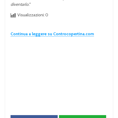
diventarlo.”
Visualizzazioni:
0
Continua a leggere su Controcopertina.com