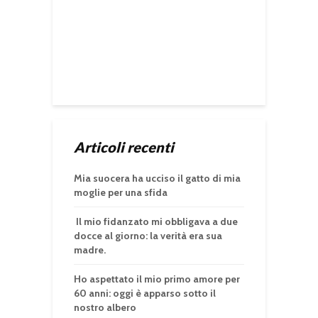
Articoli recenti
Mia suocera ha ucciso il gatto di mia
moglie per una sfida
Il mio fidanzato mi obbligava a due
docce al giorno: la verità era sua
madre.
Ho aspettato il mio primo amore per
60 anni: oggi è apparso sotto il
nostro albero