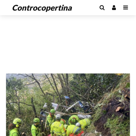
Controcopertina