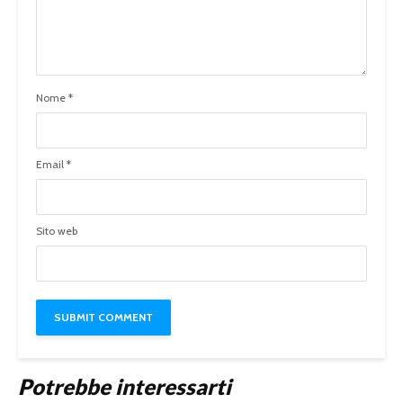
Nome
*
Email
*
Sito web
Potrebbe interessarti