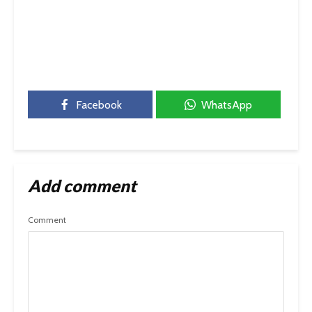
Facebook
WhatsApp
Add comment
Comment