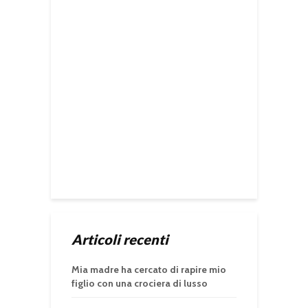
Articoli recenti
Mia madre ha cercato di rapire mio
figlio con una crociera di lusso