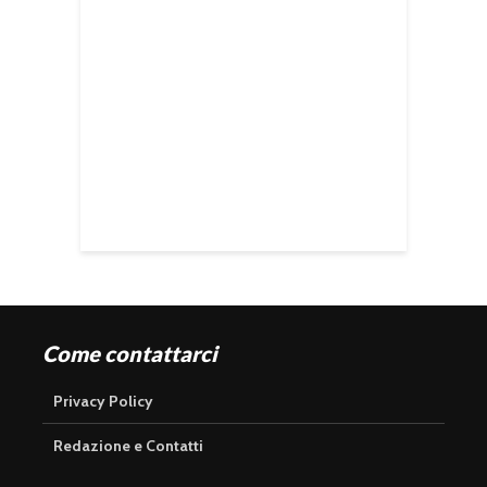
Come contattarci
Privacy Policy
Redazione e Contatti