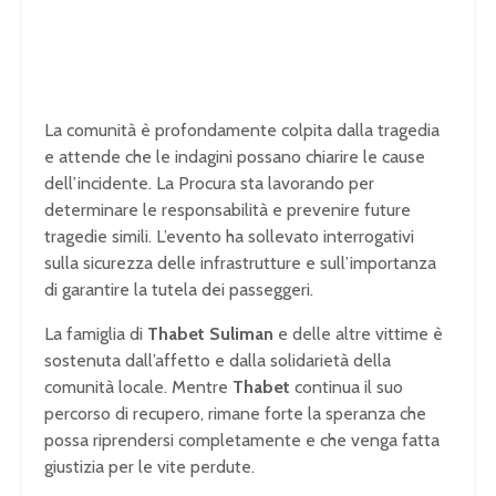
La comunità è profondamente colpita dalla tragedia
e attende che le indagini possano chiarire le cause
dell’incidente. La Procura sta lavorando per
determinare le responsabilità e prevenire future
tragedie simili. L’evento ha sollevato interrogativi
sulla sicurezza delle infrastrutture e sull’importanza
di garantire la tutela dei passeggeri.
La famiglia di
Thabet Suliman
e delle altre vittime è
sostenuta dall’affetto e dalla solidarietà della
comunità locale. Mentre
Thabet
continua il suo
percorso di recupero, rimane forte la speranza che
possa riprendersi completamente e che venga fatta
giustizia per le vite perdute.