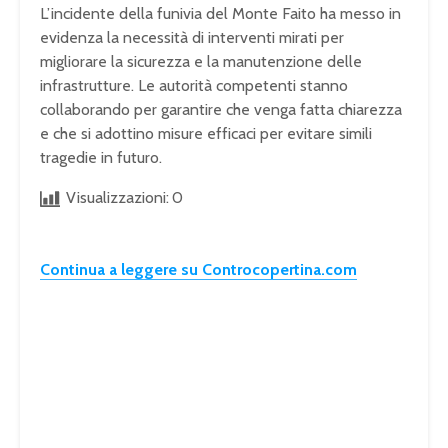
L’incidente della funivia del Monte Faito ha messo in
evidenza la necessità di interventi mirati per
migliorare la sicurezza e la manutenzione delle
infrastrutture. Le autorità competenti stanno
collaborando per garantire che venga fatta chiarezza
e che si adottino misure efficaci per evitare simili
tragedie in futuro.
Visualizzazioni:
0
Continua a leggere su Controcopertina.com