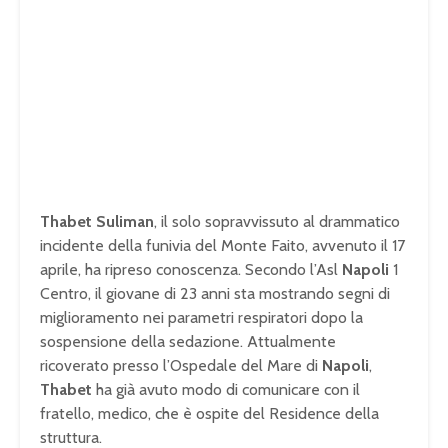
Thabet Suliman
, il solo sopravvissuto al drammatico
incidente della funivia del Monte Faito, avvenuto il 17
aprile, ha ripreso conoscenza. Secondo l’Asl
Napoli
1
Centro, il giovane di 23 anni sta mostrando segni di
miglioramento nei parametri respiratori dopo la
sospensione della sedazione. Attualmente
ricoverato presso l’Ospedale del Mare di
Napoli
,
Thabet
ha già avuto modo di comunicare con il
fratello, medico, che è ospite del Residence della
struttura.