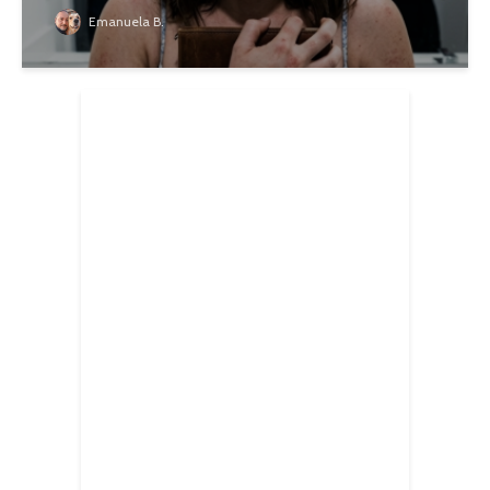
Emanuela B.