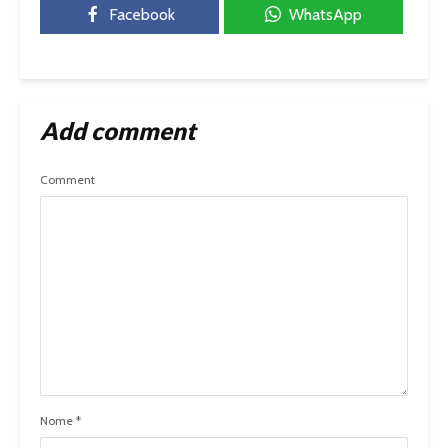
Facebook
WhatsApp
Add comment
Comment
Nome
*