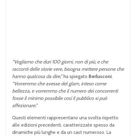
“Vogliamo che duri 100 giorni, non di più, e che
racconti delle storie vere, bisogna mettere persone che
hanno qualcosa da dire,”
ha spiegato
Berlusconi
.
“Vorremmo che avesse del glam, inteso come
bellezza, e vorremmo che il numero dei concorrenti
fosse il minimo possibile così il pubblico si può
affezionare.”
Questi elementi rappresentano una svolta rispetto
alle edizioni precedenti, caratterizzate spesso da
dinamiche più lunghe e da un cast numeroso. La