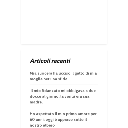
Articoli recenti
Mia suocera ha ucciso il gatto di mia
moglie per una sfida
Il mio fidanzato mi obbligava a due
docce al giorno: la verità era sua
madre.
Ho aspettato il mio primo amore per
60 anni: oggi è apparso sotto il
nostro albero