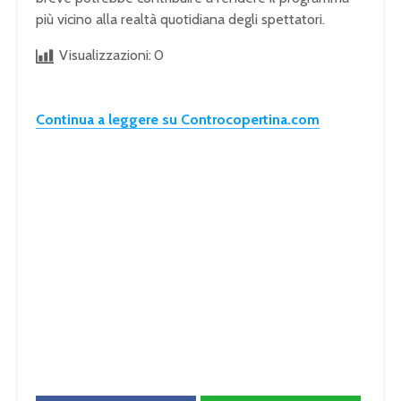
più vicino alla realtà quotidiana degli spettatori.
Visualizzazioni:
0
Continua a leggere su Controcopertina.com