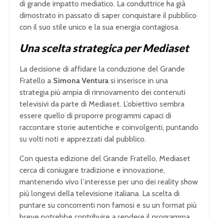
di grande impatto mediatico. La conduttrice ha già
dimostrato in passato di saper conquistare il pubblico
con il suo stile unico e la sua energia contagiosa.
Una scelta strategica per Mediaset
La decisione di affidare la conduzione del Grande
Fratello a
Simona Ventura
si inserisce in una
strategia più ampia di rinnovamento dei contenuti
televisivi da parte di Mediaset. L’obiettivo sembra
essere quello di proporre programmi capaci di
raccontare storie autentiche e coinvolgenti, puntando
su volti noti e apprezzati dal pubblico.
Con questa edizione del Grande Fratello, Mediaset
cerca di coniugare tradizione e innovazione,
mantenendo vivo l’interesse per uno dei reality show
più longevi della televisione italiana. La scelta di
puntare su concorrenti non famosi e su un format più
breve potrebbe contribuire a rendere il programma