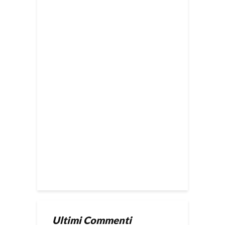
Ultimi Commenti