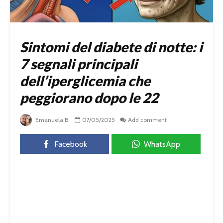
Sintomi del diabete di notte: i
7 segnali principali
dell’iperglicemia che
peggiorano dopo le 22
Emanuela B.
07/05/2025
Add comment
Facebook
WhatsApp