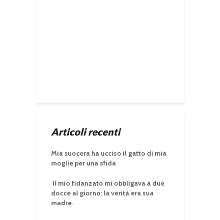
Articoli recenti
Mia suocera ha ucciso il gatto di mia
moglie per una sfida
Il mio fidanzato mi obbligava a due
docce al giorno: la verità era sua
madre.