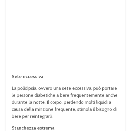
Sete eccessiva
La polidipsia, ovvero una sete eccessiva, può portare
le persone diabetiche a bere frequentemente anche
durante la notte. Il corpo, perdendo molti liquidi a
causa della minzione frequente, stimola il bisogno di
bere per reintegrarli.
Stanchezza estrema