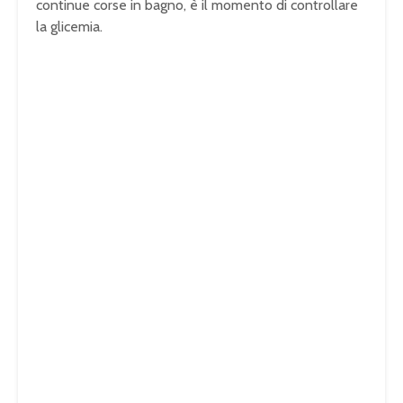
continue corse in bagno, è il momento di controllare
la glicemia.