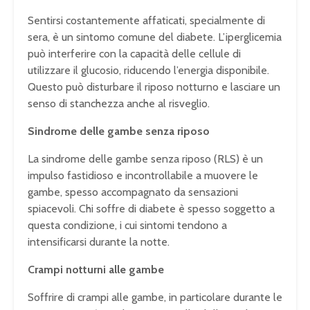
Sentirsi costantemente affaticati, specialmente di
sera, è un sintomo comune del diabete. L’iperglicemia
può interferire con la capacità delle cellule di
utilizzare il glucosio, riducendo l’energia disponibile.
Questo può disturbare il riposo notturno e lasciare un
senso di stanchezza anche al risveglio.
Sindrome delle gambe senza riposo
La sindrome delle gambe senza riposo (RLS) è un
impulso fastidioso e incontrollabile a muovere le
gambe, spesso accompagnato da sensazioni
spiacevoli. Chi soffre di diabete è spesso soggetto a
questa condizione, i cui sintomi tendono a
intensificarsi durante la notte.
Crampi notturni alle gambe
Soffrire di crampi alle gambe, in particolare durante le