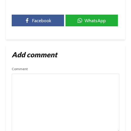
Facebook
WhatsApp
Add comment
Comment