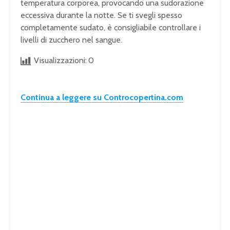
temperatura corporea, provocando una sudorazione
eccessiva durante la notte. Se ti svegli spesso
completamente sudato, è consigliabile controllare i
livelli di zucchero nel sangue.
Visualizzazioni:
0
Continua a leggere su Controcopertina.com