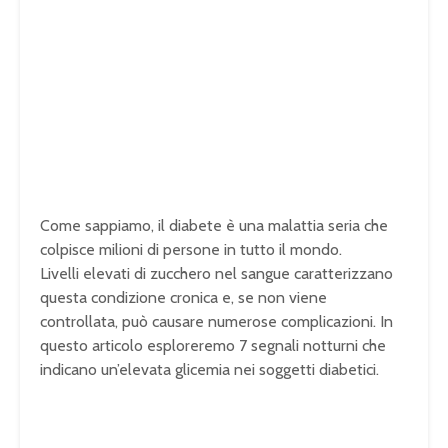
Come sappiamo, il diabete è una malattia seria che
colpisce milioni di persone in tutto il mondo.
Livelli elevati di zucchero nel sangue caratterizzano
questa condizione cronica e, se non viene
controllata, può causare numerose complicazioni. In
questo articolo esploreremo 7 segnali notturni che
indicano un’elevata glicemia nei soggetti diabetici.