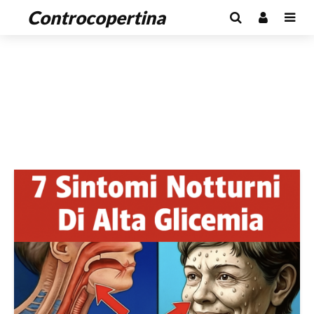
Controcopertina