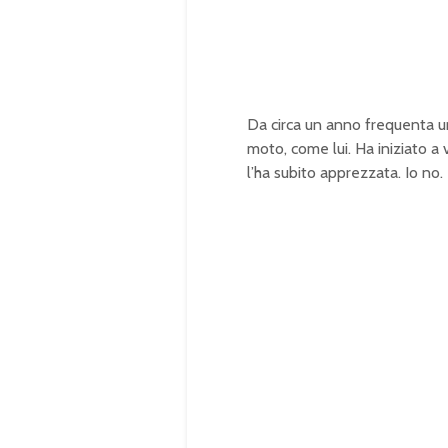
Da circa un anno frequenta 
moto, come lui. Ha iniziato a
l’ha subito apprezzata. Io no.