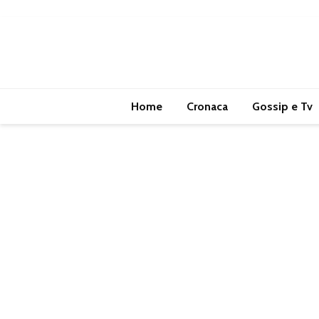
Home
Cronaca
Gossip e Tv