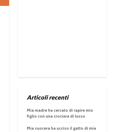
Articoli recenti
Mia madre ha cercato di rapire mio
figlio con una crociera di lusso
Mia suocera ha ucciso il gatto di mia