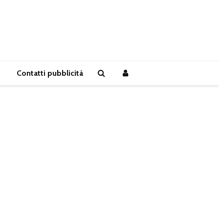
Contatti pubblicità