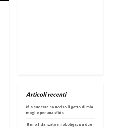
Articoli recenti
Mia suocera ha ucciso il gatto di mia
moglie per una sfida
Il mio fidanzato mi obbligava a due