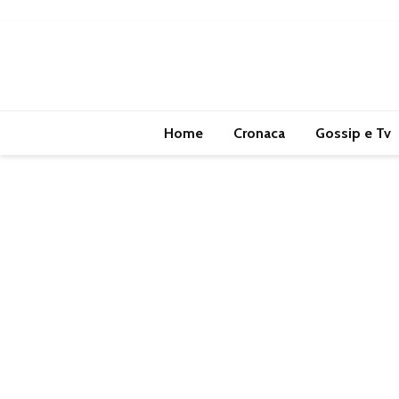
Home
Cronaca
Gossip e Tv