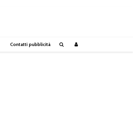
Contatti pubblicità