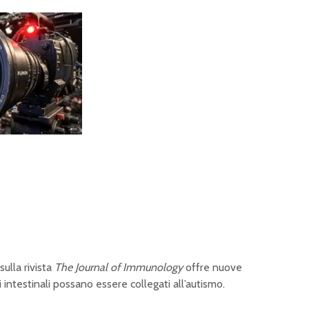
ulla rivista
The Journal of Immunology
offre nuove
 intestinali possano essere collegati all’autismo.